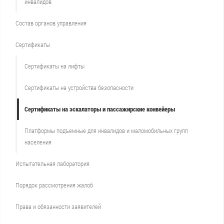
инвалидов
Состав органов управления
Сертификаты
Сертификаты на лифты
Сертификаты на устройства безопасности
Сертификаты на эскалаторы и пассажирские конвейеры
Платформы подъемные для инвалидов и маломобильных групп
населения
Испытательная лаборатория
Порядок рассмотрения жалоб
Права и обязанности заявителей