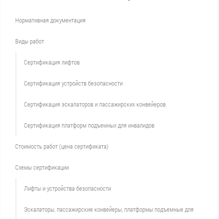
Нормативная документация
Виды работ
Сертификация лифтов
Сертификация устройств безопасности
Сертификация эскалаторов и пассажирских конвейеров
Сертификация платформ подъемных для инвалидов
Стоимость работ (цена сертификата)
Схемы сертификации
Лифты и устройства безопасности
Эскалаторы, пассажирские конвейеры, платформы подъемные для