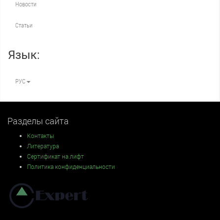
Новости
Статьи
Язык:
РУС
Разделы сайта
Контакты
Литература
Сертификат на лифт
Политика конфиденциальности