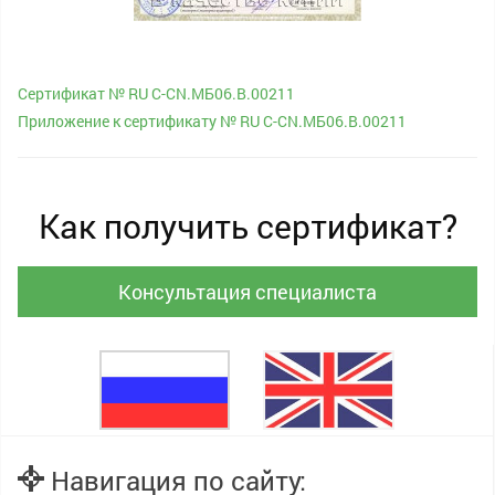
Сертификат № RU С-CN.МБ06.B.00211
Приложение к сертификату № RU С-CN.МБ06.B.00211
Как получить сертификат?
Консультация специалиста
Навигация по сайту: