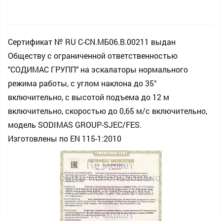
Сертификат № RU С-CN.МБ06.B.00211 выдан
Обществу с ограниченной ответственностью
"СОДИМАС ГРУПП" на эскалаторы нормального
режима работы, с углом наклона до 35°
включительно, с высотой подъема до 12 м
включительно, скоростью до 0,65 м/с включительно,
модель SODIMAS GROUP-SJEC/FES.
Изготовлены по EN 115-1:2010