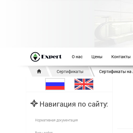
О нас
Цены
Контакты
Сертификаты
Сертификаты на
Навигация по сайту:
Нормативная документация
Виды работ