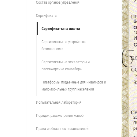
Состав органов управления
Сертификаты
Сертификаты на лифты
Сертификаты на устройства
безопасности
Сертификаты на эскалаторы и
пассажирские конвейеры
Платформы подъемные для инвалидов и
маломобильных групп населения
Испытательная лаборатория
Порядок рассмотрения жалоб
Права и обязанности заявителей