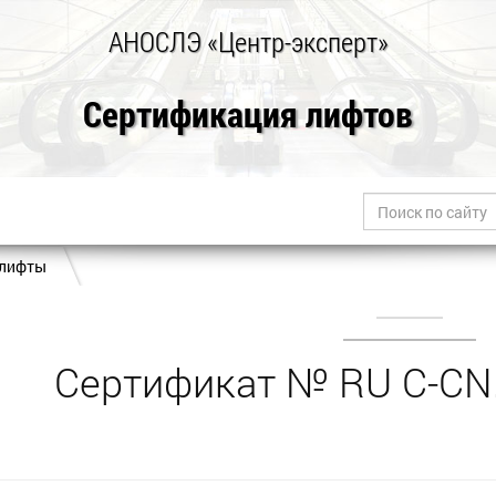
АНОСЛЭ «Центр-эксперт»
Сертификация лифтов
 лифты
Сертификат № RU С-CN