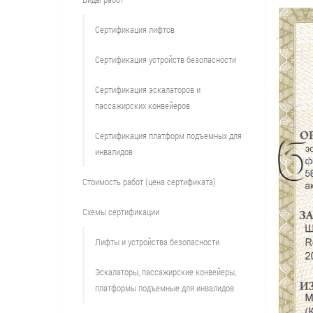
Сертификация лифтов
Сертификация устройств безопасности
Сертификация эскалаторов и
пассажирских конвейеров
Сертификация платформ подъемных для
инвалидов
Стоимость работ (цена сертификата)
Схемы сертификации
Лифты и устройства безопасности
Эскалаторы, пассажирские конвейеры,
платформы подъемные для инвалидов