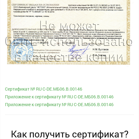
Сертификат № RU С-DE.МБ06.B.00146
Приложение к сертификату № RU С-DE.МБ06.B.00146
Приложение к сертификату № RU С-DE.МБ06.B.00146
Как получить сертификат?