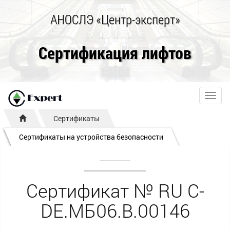
АНОСЛЭ «Центр-эксперт»
Сертификация лифтов
Toggl
navig
Сертификаты
Сертификаты на устройства безопасности
Сертификат № RU С-
DE.МБ06.B.00146