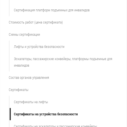
Сертификация платформ подъемных для инвалидов
Стоимость работ (цена сертификата)
Схемы сертификации
Лифты и устройства безопасности
Эскалаторы, пассажирские конвейеры, платформы подъемные для
инвалидов
Состав органов управления
Сертификаты
Сертификаты на лифты
Сертификаты на устройства безопасности
Сертификаты на эскалаторы и пассажирские конвейеры