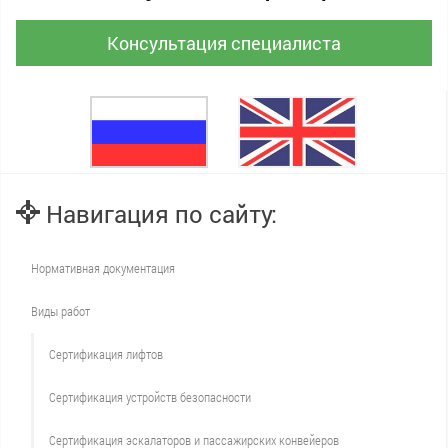
Консультация специалиста
Навигация по сайту:
Нормативная документация
Виды работ
Сертификация лифтов
Сертификация устройств безопасности
Сертификация эскалаторов и пассажирских конвейеров