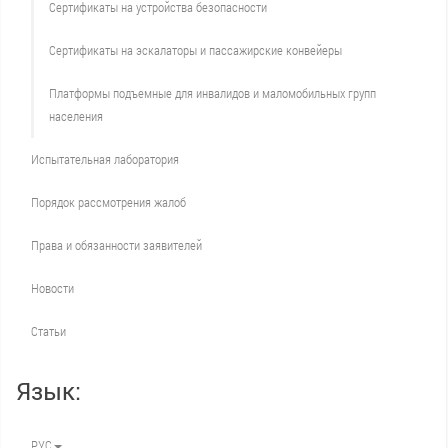
Сертификаты на устройства безопасности
Сертификаты на эскалаторы и пассажирские конвейеры
Платформы подъемные для инвалидов и маломобильных групп
населения
Испытательная лаборатория
Порядок рассмотрения жалоб
Права и обязанности заявителей
Новости
Статьи
Язык:
РУС