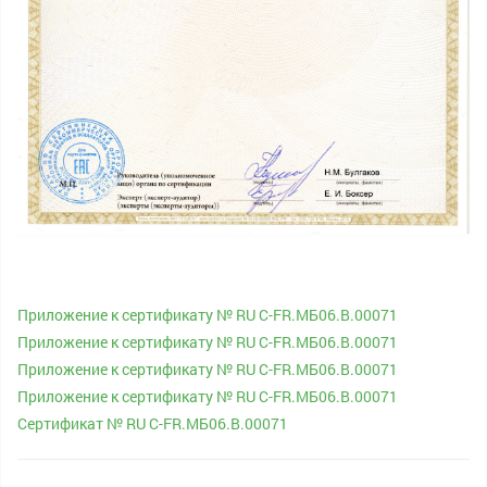
Приложение к сертификату № RU С-FR.МБ06.В.00071
Приложение к сертификату № RU С-FR.МБ06.В.00071
Приложение к сертификату № RU С-FR.МБ06.В.00071
Приложение к сертификату № RU С-FR.МБ06.В.00071
Сертификат № RU С-FR.МБ06.В.00071