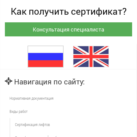
Как получить сертификат?
Консультация специалиста
Навигация по сайту:
Нормативная документация
Виды работ
Сертификация лифтов