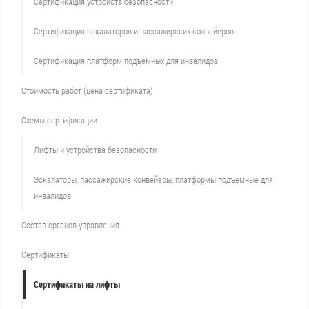
Сертификация устройств безопасности
Сертификация эскалаторов и пассажирских конвейеров
Сертификация платформ подъемных для инвалидов
Стоимость работ (цена сертификата)
Схемы сертификации
Лифты и устройства безопасности
Эскалаторы, пассажирские конвейеры, платформы подъемные для
инвалидов
Состав органов управления
Сертификаты
Сертификаты на лифты