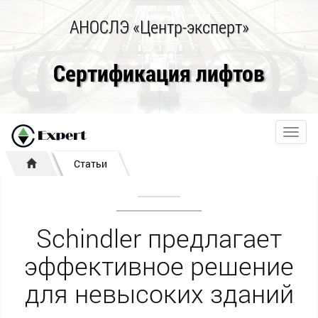
АНОСЛЭ «Центр-эксперт»
Сертификация лифтов
Toggl
navig
Статьи
Schindler предлагает
эффективное решение
для невысоких зданий