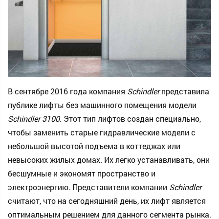
В сентябре 2016 года компания
Schindler
представила
публике лифты без машинного помещения модели
Schindler 3100
. Этот тип лифтов создан специально,
чтобы заменить старые гидравлические модели с
небольшой высотой подъема в коттеджах или
невысоких жилых домах. Их легко устанавливать, они
бесшумные и экономят пространство и
электроэнергию. Представители компании
Schindler
считают, что на сегодняшний день, их лифт является
оптимальным решением для данного сегмента рынка.