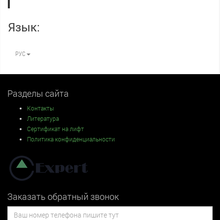
Язык:
РУС
Разделы сайта
Контакты
Литература
Сертификат на лифт
Политика конфиденциальности
Заказать обратный звонок