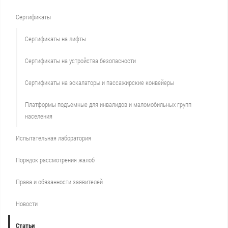
Сертификаты
Сертификаты на лифты
Сертификаты на устройства безопасности
Сертификаты на эскалаторы и пассажирские конвейеры
Платформы подъемные для инвалидов и маломобильных групп
населения
Испытательная лаборатория
Порядок рассмотрения жалоб
Права и обязанности заявителей
Новости
Статьи