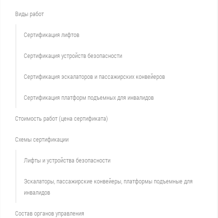
Виды работ
Сертификация лифтов
Сертификация устройств безопасности
Сертификация эскалаторов и пассажирских конвейеров
Сертификация платформ подъемных для инвалидов
Стоимость работ (цена сертификата)
Схемы сертификации
Лифты и устройства безопасности
Эскалаторы, пассажирские конвейеры, платформы подъемные для
инвалидов
Состав органов управления