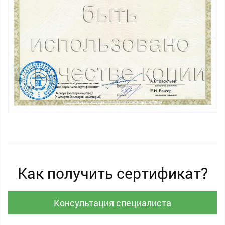
Как получить сертификат?
Консультация специалиста