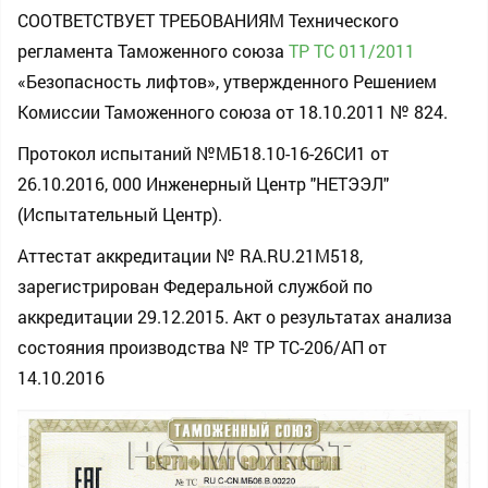
СООТВЕТСТВУЕТ ТРЕБОВАНИЯМ Технического
регламента Таможенного союза
ТР ТС 011/2011
«Безопасность лифтов», утвержденного Решением
Комиссии Таможенного союза от 18.10.2011 № 824.
Протокол испытаний №МБ18.10-16-26СИ1 от
26.10.2016, 000 Инженерный Центр "НЕТЭЭЛ"
(Испытательный Центр).
Аттестат аккредитации № RA.RU.21M518,
зарегистрирован Федеральной службой по
аккредитации 29.12.2015. Акт о результатах анализа
состояния производства № ТР ТС-206/АП от
14.10.2016