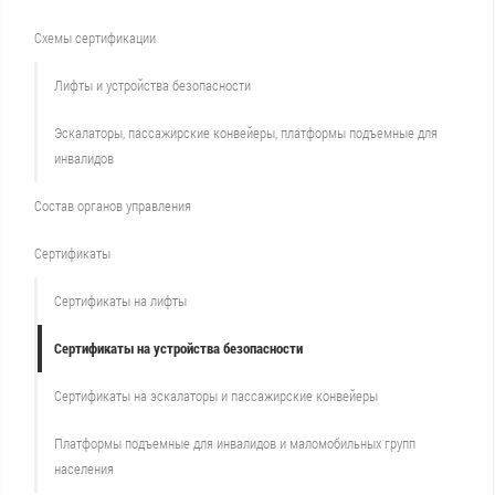
Схемы сертификации
Лифты и устройства безопасности
Эскалаторы, пассажирские конвейеры, платформы подъемные для
инвалидов
Состав органов управления
Сертификаты
Сертификаты на лифты
Сертификаты на устройства безопасности
Сертификаты на эскалаторы и пассажирские конвейеры
Платформы подъемные для инвалидов и маломобильных групп
населения