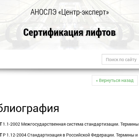
АНОСЛЭ «Центр-эксперт»
Сертификация лифтов
« Вернуться назад
блиография
Т
1.1-2002 Межгосударственная система стандартизации. Термины
Т
Р 1.12-2004 Стандартизация в Российской Федерации. Термины и