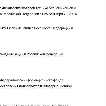
ких классификаторов технико-экономической и
Российской Федерации от 25 сентября 2003 г. N
ятия и применения в Российской Федерации в
тандартизации в Российской Федерации
ов Федерального информационного фонда
едоставления пользователям информационной