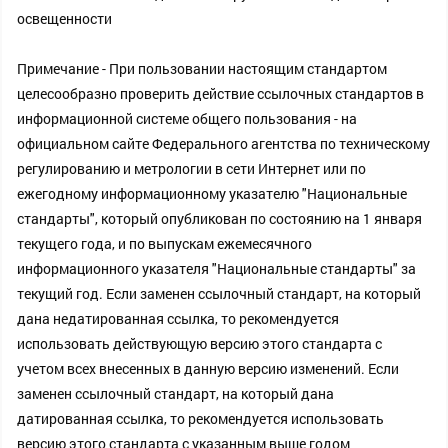
освещенности
Примечание - При пользовании настоящим стандартом
целесообразно проверить действие ссылочных стандартов в
информационной системе общего пользования - на
официальном сайте Федерального агентства по техническому
регулированию и метрологии в сети Интернет или по
ежегодному информационному указателю "Национальные
стандарты", который опубликован по состоянию на 1 января
текущего года, и по выпускам ежемесячного
информационного указателя "Национальные стандарты" за
текущий год. Если заменен ссылочный стандарт, на который
дана недатированная ссылка, то рекомендуется
использовать действующую версию этого стандарта с
учетом всех внесенных в данную версию изменений. Если
заменен ссылочный стандарт, на который дана
датированная ссылка, то рекомендуется использовать
версию этого стандарта с указанным выше годом