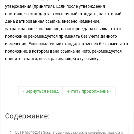
утверждения (принятия). Если после утверждения
настоящего стандарта в ссылочный стандарт, на который
дана датированная ссылка, внесено изменение,
затрагивающее положение, на которое дана ссылка, то это
положение рекомендуется применять без учета данного
изменения. Если ссылочный стандарт отменен без замены, то
положение, в котором дана ссылка на него, рекомендуется
принять в части, не затрагивающей эту ссылку.
« Вернуться назад
Читать продолжение »
Содержание:
1. ГОСТ Р 55640-2013 Эскалаторы и пассажирские конвейеры. Правила и