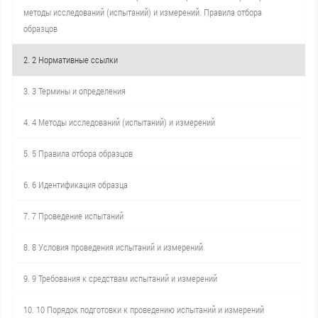
методы исследований (испытаний) и измерений. Правила отбора
образцов
2. 2 Нормативные ссылки
3. 3 Термины и определения
4. 4 Методы исследований (испытаний) и измерений
5. 5 Правила отбора образцов
6. 6 Идентификация образца
7. 7 Проведение испытаний
8. 8 Условия проведения испытаний и измерений
9. 9 Требования к средствам испытаний и измерений
10. 10 Порядок подготовки к проведению испытаний и измерений