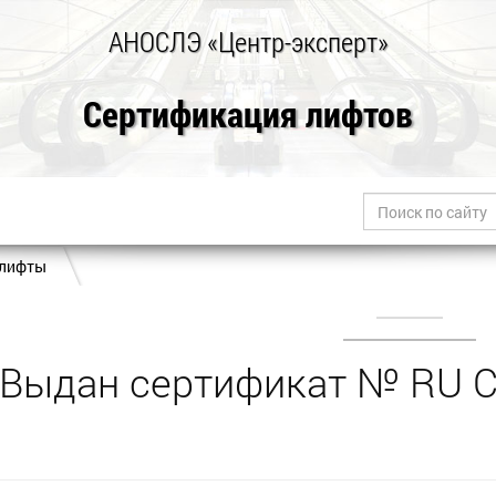
АНОСЛЭ «Центр-эксперт»
Сертификация лифтов
 лифты
Выдан сертификат № RU 