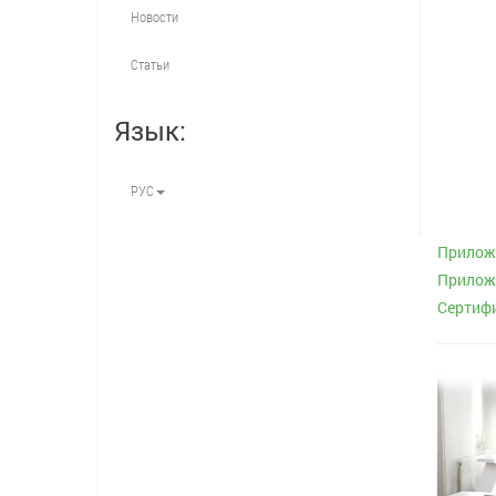
Новости
Статьи
Язык:
РУС
Приложе
Приложе
Сертифи