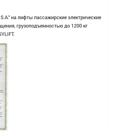
 S.A." на лифты пассажирские электрические
щения, грузоподъемностью до 1200 кг
SYLIFT.