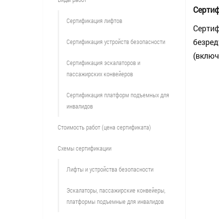
Сертиф
Сертификация лифтов
Сертиф
безред
Сертификация устройств безопасности
(включ
Сертификация эскалаторов и
пассажирских конвейеров
Сертификация платформ подъемных для
инвалидов
Стоимость работ (цена сертификата)
Схемы сертификации
Лифты и устройства безопасности
Эскалаторы, пассажирские конвейеры,
платформы подъемные для инвалидов