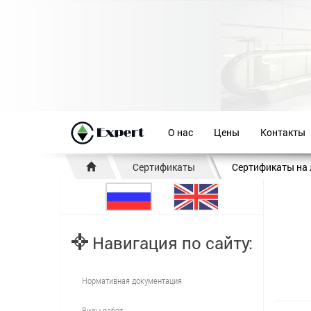
О нас
Цены
Контакты
Сертификаты
Сертификаты на
Навигация по сайту:
Нормативная документация
Виды работ