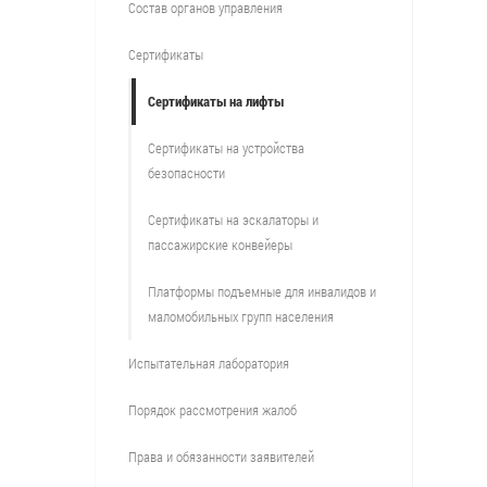
Состав органов управления
Сертификаты
Сертификаты на лифты
Сертификаты на устройства
безопасности
Сертификаты на эскалаторы и
пассажирские конвейеры
Платформы подъемные для инвалидов и
маломобильных групп населения
Испытательная лаборатория
Порядок рассмотрения жалоб
Права и обязанности заявителей