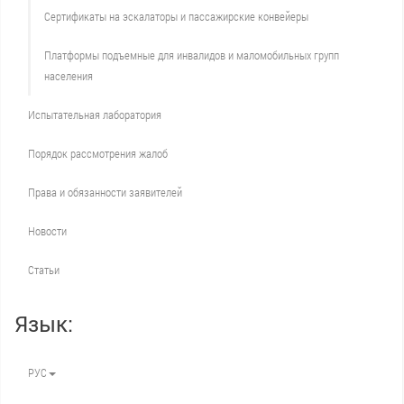
Сертификаты на эскалаторы и пассажирские конвейеры
Платформы подъемные для инвалидов и маломобильных групп
населения
Испытательная лаборатория
Порядок рассмотрения жалоб
Права и обязанности заявителей
Новости
Статьи
Язык:
РУС