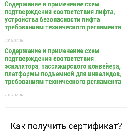
Содержание и применение схем
подтверждения соответствия лифта,
устройства безопасности лифта
требованиям технического регламента
2016.02.06
Содержание и применение схем
подтверждения соответствия
эскалатора, пассажирского конвейера,
платформы подъемной для инвалидов,
требованиям технического регламента
2016.02.06
Как получить сертификат?