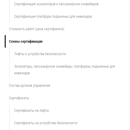
Сертификация эскалаторов и пассажирских конвейеров
Сертификация платформ подъемных для инвалидов
Стоимость работ (цена сертификата)
Схемы сертификации
Лифты и устройства безопасности
Эскалаторы, пассажирские конвейеры, платформы подъемные для
инвалидов
Состав органов управления
Сертификаты
Сертификаты на лифты
Сертификаты на устройства безопасности