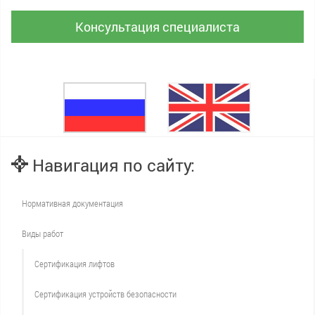
Консультация специалиста
Навигация по сайту:
Нормативная документация
Виды работ
Сертификация лифтов
Сертификация устройств безопасности