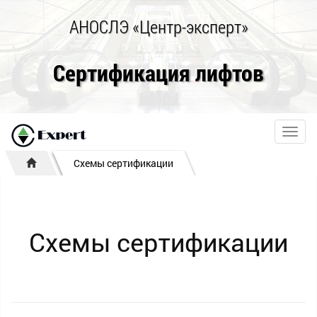
АНОСЛЭ «Центр-эксперт»
Сертификация лифтов
Toggl
navig
Схемы сертификации
Схемы сертификации