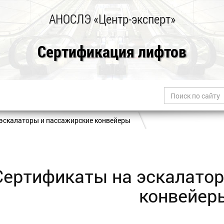
АНОСЛЭ «Центр-эксперт»
Сертификация лифтов
эскалаторы и пассажирские конвейеры
Сертификаты на эскалатор
конвейер