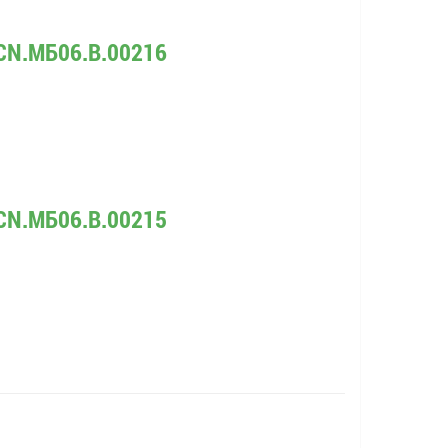
CN.МБ06.B.00216
CN.МБ06.B.00215