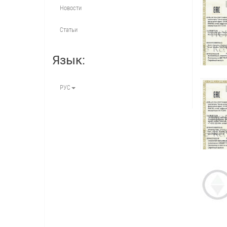
Новости
Статьи
Язык:
РУС