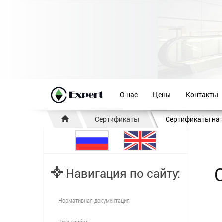
О нас
Цены
Контакты
Сертификаты
Сертификаты на 
Навигация по сайту:
Нормативная документация
Виды работ