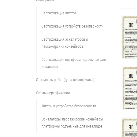
Сертификация лифтов
Сертификация устройств безопасности
Сертификация эскалаторов и
пассажирских конвейеров
Сертификация платформ подъемных для
инвалидов
Стоимость работ (цена сертификата)
Схемы сертификации
Лифты и устройства безопасности
Эскалаторы, пассажирские конвейеры,
платформы подъемные для инвалидов