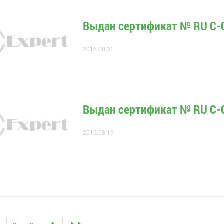
Выдан сертификат № RU С-
2016.08.31
Выдан сертификат № RU С-
2016.08.19