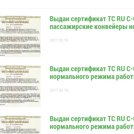
Выдан сертификат ТС RU С-
пассажирские конвейеры н
2017.02.16
Выдан сертификат ТС RU С-
нормального режима рабо
2017.02.16
Выдан сертификат ТС RU С-
нормального режима рабо