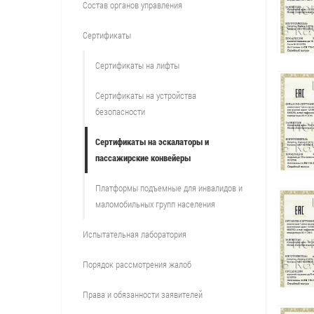
Состав органов управления
Сертификаты
Сертификаты на лифты
Сертификаты на устройства
безопасности
Сертификаты на эскалаторы и
пассажирские конвейеры
Платформы подъемные для инвалидов и
маломобильных групп населения
Испытательная лаборатория
Порядок рассмотрения жалоб
Права и обязанности заявителей