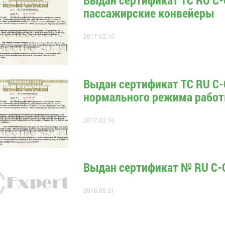
пассажирские конвейеры
2017.02.16
Выдан сертификат ТС RU С-
нормального режима рабо
2017.02.16
Выдан сертификат № RU С-
2016.08.31