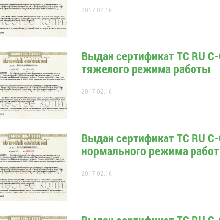
2017.02.16
Выдан сертификат ТС RU С-
тяжелого режима работы
2017.02.16
Выдан сертификат ТС RU С-
нормального режима рабо
2017.02.16
Выдан сертификат ТС RU С-