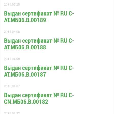
2016.05.25
Выдан сертификат № RU С-
AT.МБ06.B.00189
2016.04.08
Выдан сертификат № RU С-
AT.МБ06.B.00188
2016.04.08
Выдан сертификат № RU С-
AT.МБ06.B.00187
2016.04.07
Выдан сертификат № RU С-
CN.МБ06.B.00182
2016.03.22