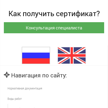
Как получить сертификат?
Консультация специалиста
Навигация по сайту:
Нормативная документация
Виды работ