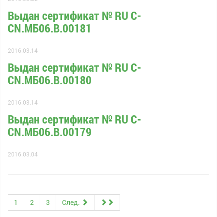
Выдан сертификат № RU С-
CN.МБ06.B.00181
2016.03.14
Выдан сертификат № RU С-
CN.МБ06.B.00180
2016.03.14
Выдан сертификат № RU С-
CN.МБ06.B.00179
2016.03.04
1
2
3
След.