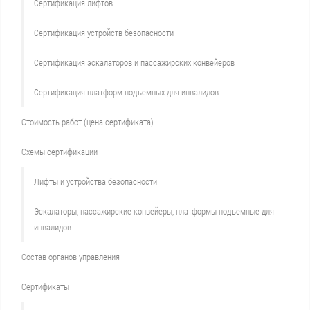
Сертификация лифтов
Сертификация устройств безопасности
Сертификация эскалаторов и пассажирских конвейеров
Сертификация платформ подъемных для инвалидов
Стоимость работ (цена сертификата)
Схемы сертификации
Лифты и устройства безопасности
Эскалаторы, пассажирские конвейеры, платформы подъемные для
инвалидов
Состав органов управления
Сертификаты