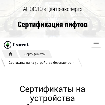
АНОСЛЭ «Центр-эксперт»
Сертификация лифтов
Toggl
navig
Сертификаты
Сертификаты на устройства безопасности
Сертификаты на
устройства