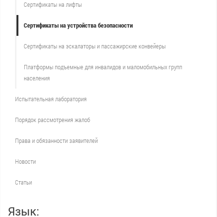
Сертификаты на лифты
Сертификаты на устройства безопасности
Сертификаты на эскалаторы и пассажирские конвейеры
Платформы подъемные для инвалидов и маломобильных групп
населения
Испытательная лаборатория
Порядок рассмотрения жалоб
Права и обязанности заявителей
Новости
Статьи
Язык: