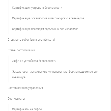
Сертификация устройств безопасности
Сертификация эскалаторов и пассажирских конвейеров
Сертификация платформ подъемных для инвалидов
Стоимость работ (цена сертификата)
Схемы сертификации
Лифты и устройства безопасности
Эскалаторы, пассажирские конвейеры, платформы подъемные для
инвалидов
Состав органов управления
Сертификаты
Сертификаты на лифты