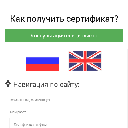
Как получить сертификат?
Консультация специалиста
Навигация по сайту:
Нормативная документация
Виды работ
Сертификация лифтов