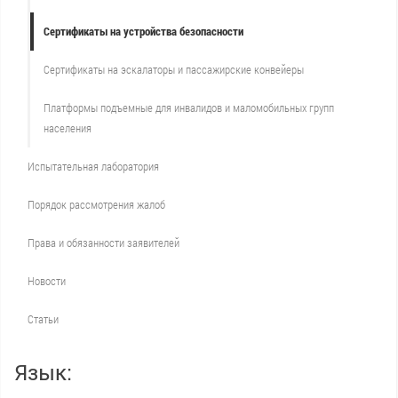
Сертификаты на устройства безопасности
Сертификаты на эскалаторы и пассажирские конвейеры
Платформы подъемные для инвалидов и маломобильных групп
населения
Испытательная лаборатория
Порядок рассмотрения жалоб
Права и обязанности заявителей
Новости
Статьи
Язык: