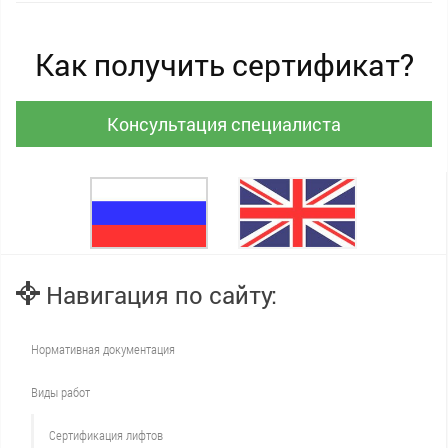
Как получить сертификат?
Консультация специалиста
Навигация по сайту:
Нормативная документация
Виды работ
Сертификация лифтов