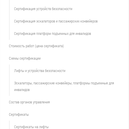
Сертификация устройств безопасности
Сертификация эскалаторов и пассажирских конвейеров
Сертификация платформ подъемных для инвалидов
Стоимость работ (цена сертификата)
Схемы сертификации
Лифты и устройства безопасности
Эскалаторы, пассажирские конвейеры, платформы подъемные для
инвалидов
Состав органов управления
Сертификаты
Сертификаты на лифты