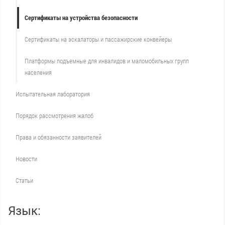
Сертификаты на устройства безопасности
Сертификаты на эскалаторы и пассажирские конвейеры
Платформы подъемные для инвалидов и маломобильных групп
населения
Испытательная лаборатория
Порядок рассмотрения жалоб
Права и обязанности заявителей
Новости
Статьи
Язык: