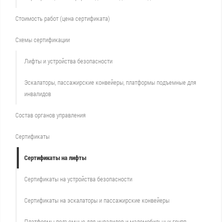
Стоимость работ (цена сертификата)
Схемы сертификации
Лифты и устройства безопасности
Эскалаторы, пассажирские конвейеры, платформы подъемные для
инвалидов
Состав органов управления
Сертификаты
Сертификаты на лифты
Сертификаты на устройства безопасности
Сертификаты на эскалаторы и пассажирские конвейеры
Платформы подъемные для инвалидов и маломобильных групп