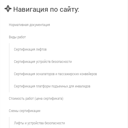
Навигация по сайту:
Нормативная документация
Виды работ
Сертификация лифтов
Сертификация устройств безопасности
Сертификация эскалаторов и пассажирских конвейеров
Сертификация платформ подъемных для инвалидов
Стоимость работ (цена сертификата)
Схемы сертификации
Лифты и устройства безопасности