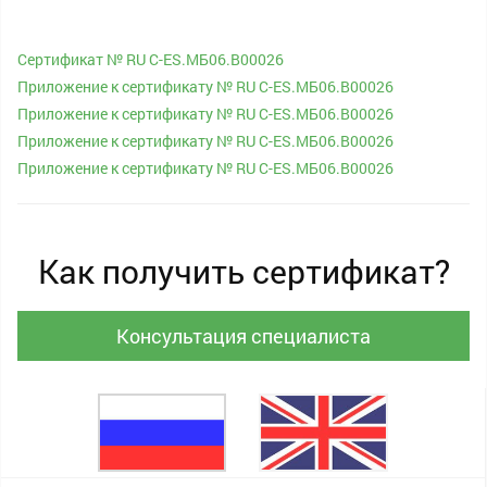
Cертификат № RU С-ES.МБ06.В00026
Приложение к сертификату № RU С-ES.МБ06.В00026
Приложение к сертификату № RU С-ES.МБ06.В00026
Приложение к сертификату № RU С-ES.МБ06.В00026
Приложение к сертификату № RU С-ES.МБ06.В00026
Как получить сертификат?
Консультация специалиста