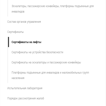
Эскалаторы, пассажирские конвейеры, платформы подъемные для
инвалидов
Состав органов управления
Сертификаты
Сертификаты на лифты
Сертификаты на устройства безопасности
Сертификаты на эскалаторы и пассажирские конвейеры
Платформы подъемные для инвалидов и маломобильных групп
населения
Испытательная лаборатория
Порядок рассмотрения жалоб