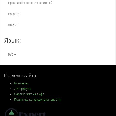
Права и обязанности заявителей
Новости
Статьи
Язык:
РУС
Разделы сайта
Контакты
Литература
Сертификат на лифт
Политика конфиденциальности