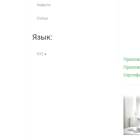
Новости
Статьи
Язык:
РУС
Приложе
Приложе
Сертифи