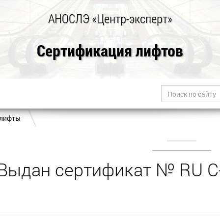
АНОСЛЭ «Центр-эксперт»
Сертификация лифтов
 лифты
Выдан сертификат № RU С