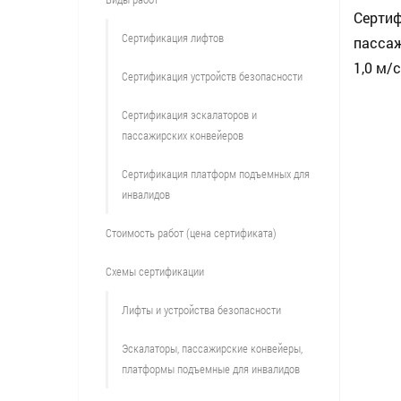
Сертиф
Сертификация лифтов
пассаж
1,0 м/
Сертификация устройств безопасности
Сертификация эскалаторов и
пассажирских конвейеров
Сертификация платформ подъемных для
инвалидов
Стоимость работ (цена сертификата)
Схемы сертификации
Лифты и устройства безопасности
Эскалаторы, пассажирские конвейеры,
платформы подъемные для инвалидов