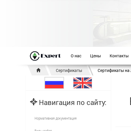
О нас
Цены
Контакты
Сертификаты
Сертификаты на
Навигация по сайту:
Нормативная документация
Виды работ