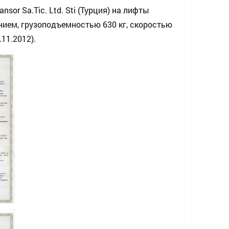
sor Sa.Tic. Ltd. Sti (Турция) на лифты
ием, грузоподъемностью 630 кг, скоростью
11.2012).