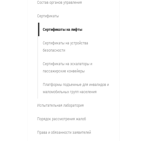
Состав органов управления
Сертификаты
Сертификаты на лифты
Сертификаты на устройства
безопасности
Сертификаты на эскалаторы и
пассажирские конвейеры
Платформы подъемные для инвалидов и
маломобильных групп населения
Испытательная лаборатория
Порядок рассмотрения жалоб
Права и обязанности заявителей