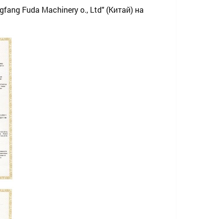
ng Fuda Machinery o., Ltd" (Китай) на