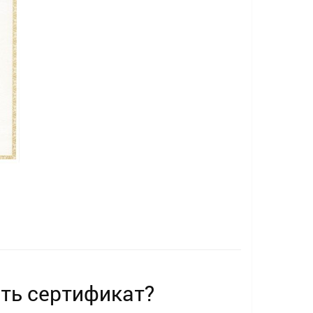
ть сертификат?