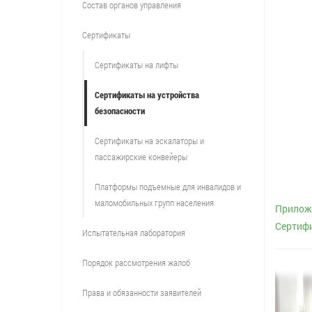
Состав органов управления
Сертификаты
Сертификаты на лифты
Сертификаты на устройства
безопасности
Сертификаты на эскалаторы и
пассажирские конвейеры
Платформы подъемные для инвалидов и
маломобильных групп населения
Приложе
Сертиф
Испытательная лаборатория
Порядок рассмотрения жалоб
Права и обязанности заявителей