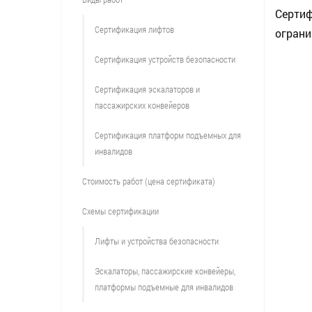
Сертиф
Сертификация лифтов
ограни
Сертификация устройств безопасности
Сертификация эскалаторов и
пассажирских конвейеров
Сертификация платформ подъемных для
инвалидов
Стоимость работ (цена сертификата)
Схемы сертификации
Лифты и устройства безопасности
Эскалаторы, пассажирские конвейеры,
платформы подъемные для инвалидов