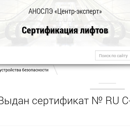
АНОСЛЭ «Центр-эксперт»
Сертификация лифтов
устройства безопасности
Выдан сертификат № RU С