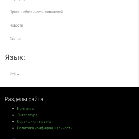
Права и обязанности заявителей
Новости
Статьи
Язык:
РУС
Разделы сайта
Контакты
Литература
Сертификат на лифт
Политика конфиденциальности