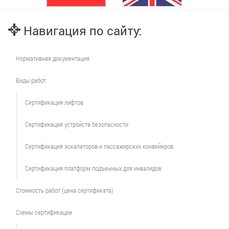
Навигация по сайту:
Нормативная документация
Виды работ
Сертификация лифтов
Сертификация устройств безопасности
Сертификация эскалаторов и пассажирских конвейеров
Сертификация платформ подъемных для инвалидов
Стоимость работ (цена сертификата)
Схемы сертификации