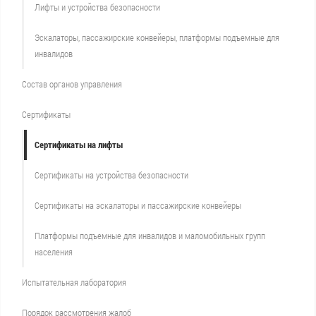
Лифты и устройства безопасности
Эскалаторы, пассажирские конвейеры, платформы подъемные для
инвалидов
Состав органов управления
Сертификаты
Сертификаты на лифты
Сертификаты на устройства безопасности
Сертификаты на эскалаторы и пассажирские конвейеры
Платформы подъемные для инвалидов и маломобильных групп
населения
Испытательная лаборатория
Порядок рассмотрения жалоб