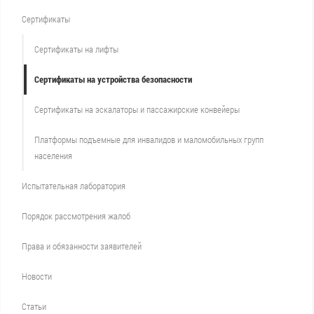
Сертификаты
Сертификаты на лифты
Сертификаты на устройства безопасности
Сертификаты на эскалаторы и пассажирские конвейеры
Платформы подъемные для инвалидов и маломобильных групп
населения
Испытательная лаборатория
Порядок рассмотрения жалоб
Права и обязанности заявителей
Новости
Статьи