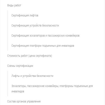
Виды работ
Сертификация лифтов
Сертификация устройств безопасности
Сертификация эскалаторов и пассажирских конвейеров
Сертификация платформ подъемных для инвалидов
Стоимость работ (цена сертификата)
Схемы сертификации
Лифты и устройства безопасности
Эскалаторы, пассажирские конвейеры, платформы подъемные для
инвалидов
Состав органов управления