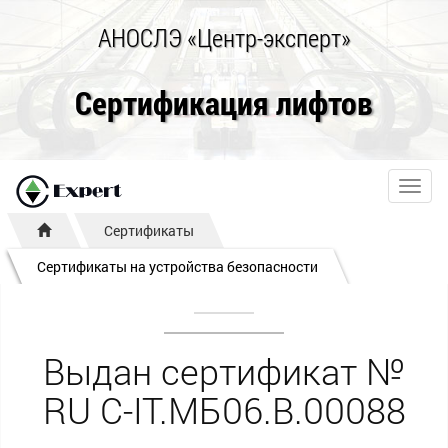
АНОСЛЭ «Центр-эксперт»
Сертификация лифтов
Toggl
navig
Сертификаты
Сертификаты на устройства безопасности
Выдан сертификат №
RU С-IT.МБ06.B.00088