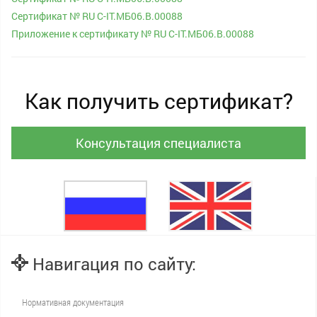
Сертификат № RU С-IT.МБ06.B.00088
Приложение к сертификату № RU С-IT.МБ06.B.00088
Как получить сертификат?
Консультация специалиста
Навигация по сайту:
Нормативная документация