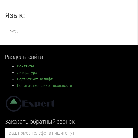
Язык:
РУС
Разделы сайта
Контакты
Литература
Сертификат на лифт
Политика конфиденциальности
Заказать обратный звонок