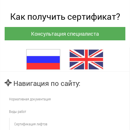
Как получить сертификат?
Консультация специалиста
Навигация по сайту:
Нормативная документация
Виды работ
Сертификация лифтов