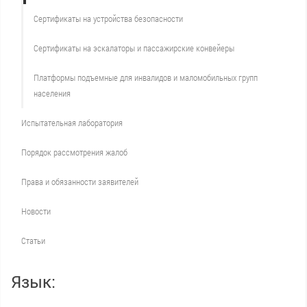
Сертификаты на устройства безопасности
Сертификаты на эскалаторы и пассажирские конвейеры
Платформы подъемные для инвалидов и маломобильных групп
населения
Испытательная лаборатория
Порядок рассмотрения жалоб
Права и обязанности заявителей
Новости
Статьи
Язык: