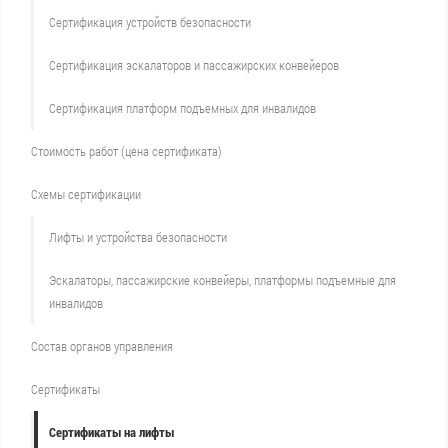
Сертификация устройств безопасности
Сертификация эскалаторов и пассажирских конвейеров
Сертификация платформ подъемных для инвалидов
Стоимость работ (цена сертификата)
Схемы сертификации
Лифты и устройства безопасности
Эскалаторы, пассажирские конвейеры, платформы подъемные для
инвалидов
Состав органов управления
Сертификаты
Сертификаты на лифты