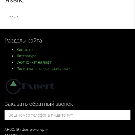
РУС
Разделы сайта
Контакты
Литература
Сертификат на лифт
Политика конфиденциальности
Заказать обратный звонок
АНОСЛЭ «Центр-эксперт»