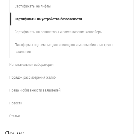
Сертификаты на лифты
Сертификаты на устройства безопасности
Сертификаты на эскалаторы и пассажирские конвейеры
Платформы подъемные для инвалидов и маломобильных групп
населения
Испытательная лаборатория
Порядок рассмотрения жалоб
Права и обязанности заявителей
Новости
Статьи
Язык: