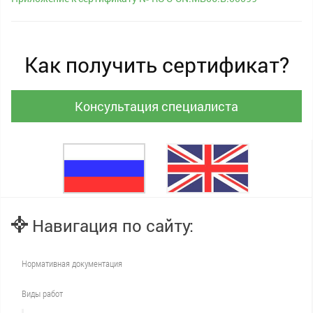
Как получить сертификат?
Консультация специалиста
Навигация по сайту:
Нормативная документация
Виды работ