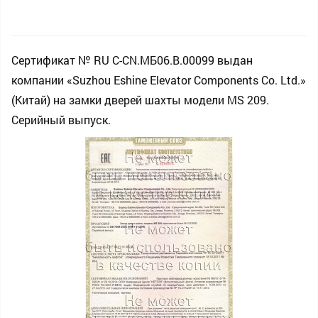
Сертификат № RU С-CN.МБ06.B.00099 выдан
компании «Suzhou Eshine Elevator Components Co. Ltd.»
(Китай) на замки дверей шахты модели MS 209.
Серийный выпуск.