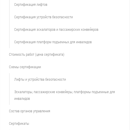
Сертификация лифтов
Сертификация устройств безопасности
Сертификация эскалаторов и пассажирских конвейеров
Сертификация платформ подъемных для инвалидов
Стоимость работ (цена сертификата)
Схемы сертификации
Лифты и устройства безопасности
Эскалаторы, пассажирские конвейеры, платформы подъемные для
инвалидов
Состав органов управления
Сертификаты