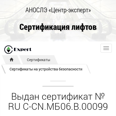
АНОСЛЭ «Центр-эксперт»
Сертификация лифтов
Toggl
navig
Сертификаты
Сертификаты на устройства безопасности
Выдан сертификат №
RU С-CN.МБ06.B.00099