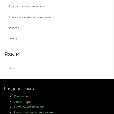
Порядок рассмотрения жалоб
Права и обязанности заявителей
Новости
Статьи
Язык:
РУС
Разделы сайта
Контакты
Литература
Сертификат на лифт
Политика конфиденциальности