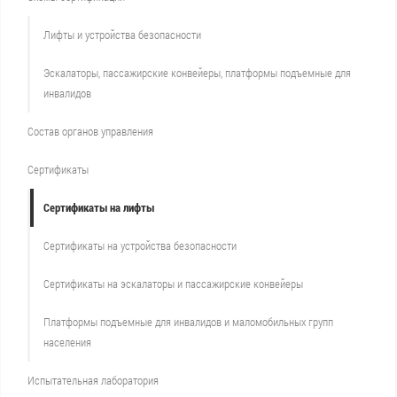
Лифты и устройства безопасности
Эскалаторы, пассажирские конвейеры, платформы подъемные для
инвалидов
Состав органов управления
Сертификаты
Сертификаты на лифты
Сертификаты на устройства безопасности
Сертификаты на эскалаторы и пассажирские конвейеры
Платформы подъемные для инвалидов и маломобильных групп
населения
Испытательная лаборатория