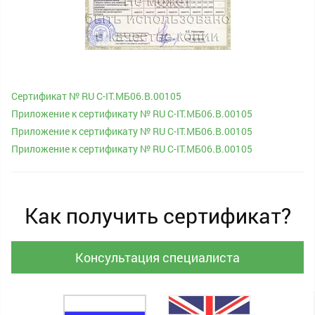
Сертификат № RU С-IT.МБ06.B.00105
Приложение к сертификату № RU С-IT.МБ06.B.00105
Приложение к сертификату № RU С-IT.МБ06.B.00105
Приложение к сертификату № RU С-IT.МБ06.B.00105
Как получить сертификат?
Консультация специалиста