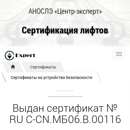
АНОСЛЭ «Центр-эксперт»
Сертификация лифтов
Toggl
navig
Сертификаты
Сертификаты на устройства безопасности
Выдан сертификат №
RU С-CN.МБ06.B.00116