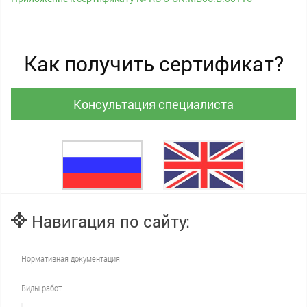
Как получить сертификат?
Консультация специалиста
Навигация по сайту:
Нормативная документация
Виды работ