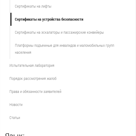
Сертификаты на лифты
Сертификаты на устройства безопасности
Сертификаты на эскалаторы и пассажирские конвейеры
Платформы подъемные для инвалидов и маломобильных групп
населения
Испытательная лаборатория
Порядок рассмотрения жалоб
Права и обязанности заявителей
Новости
Статьи
Язык: