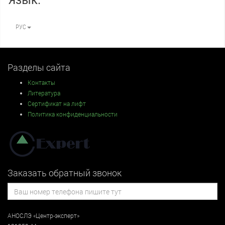
РУС
Разделы сайта
Контакты
Литература
Сертификат на лифт
Политика конфиденциальности
Заказать обратный звонок
АНОСЛЭ «Центр-эксперт»