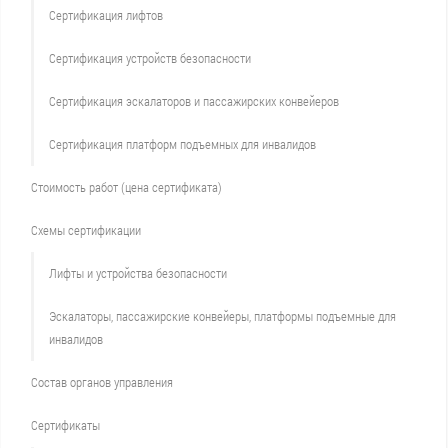
Сертификация лифтов
Сертификация устройств безопасности
Сертификация эскалаторов и пассажирских конвейеров
Сертификация платформ подъемных для инвалидов
Стоимость работ (цена сертификата)
Схемы сертификации
Лифты и устройства безопасности
Эскалаторы, пассажирские конвейеры, платформы подъемные для
инвалидов
Состав органов управления
Сертификаты