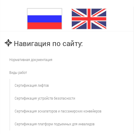
Навигация по сайту:
Нормативная документация
Виды работ
Сертификация лифтов
Сертификация устройств безопасности
Сертификация эскалаторов и пассажирских конвейеров
Сертификация платформ подъемных для инвалидов