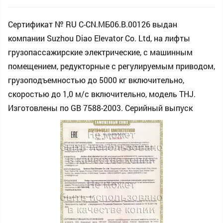
Сертификат № RU С-CN.МБ06.B.00126 выдан
компании Suzhou Diao Elevator Co. Ltd, на лифты
грузопассажирские электрические, с машинным
помещением, редукторные с регулируемым приводом,
грузоподъемностью до 5000 кг включительно,
скоростью до 1,0 м/с включительно, модель THJ.
Изготовлены по GB 7588-2003. Серийный выпуск