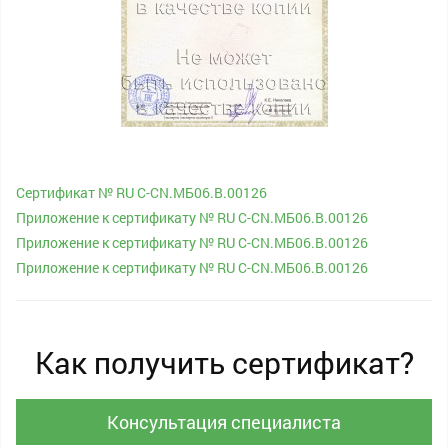
Сертификат № RU С-CN.МБ06.B.00126
Приложение к сертификату № RU С-CN.МБ06.B.00126
Приложение к сертификату № RU С-CN.МБ06.B.00126
Приложение к сертификату № RU С-CN.МБ06.B.00126
Как получить сертификат?
Консультация специалиста