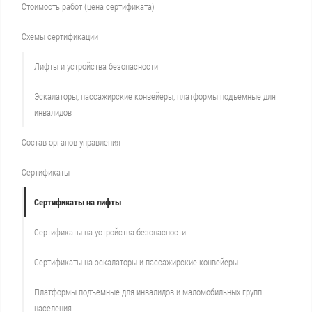
Стоимость работ (цена сертификата)
Схемы сертификации
Лифты и устройства безопасности
Эскалаторы, пассажирские конвейеры, платформы подъемные для
инвалидов
Состав органов управления
Сертификаты
Сертификаты на лифты
Сертификаты на устройства безопасности
Сертификаты на эскалаторы и пассажирские конвейеры
Платформы подъемные для инвалидов и маломобильных групп
населения