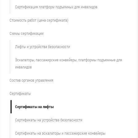
Сертификация платформ подъемных для инвалидов
Стоимость работ (цена сертификата)
Схемы сертификации
Лифты и устройства безопасности
Эскалаторы, пассажирские конвейеры, платформы подъемные для
инвалидов
Состав органов управления
Сертификаты
Сертификаты на лифты
Сертификаты на устройства безопасности
Сертификаты на эскалаторы и пассажирские конвейеры