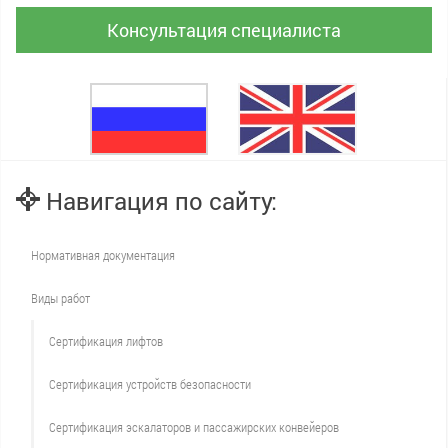
Консультация специалиста
Навигация по сайту:
Нормативная документация
Виды работ
Сертификация лифтов
Сертификация устройств безопасности
Сертификация эскалаторов и пассажирских конвейеров