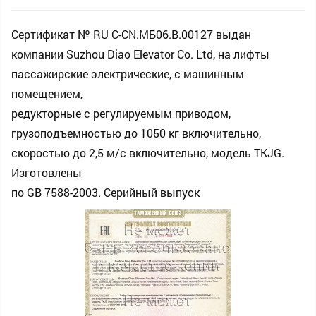
Сертификат № RU С-CN.МБ06.B.00127 выдан
компании Suzhou Diao Elevator Co. Ltd, на лифты
пассажирские электрические, с машинным
помещением,
редукторные с регулируемым приводом,
грузоподъемностью до 1050 кг включительно,
скоростью до 2,5 м/с включительно, модель TKJG.
Изготовлены
по GB 7588-2003. Серийный выпуск