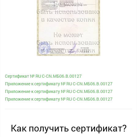
Сертификат № RU С-CN.МБ06.B.00127
Приложение к сертификату № RU С-CN.МБ06.B.00127
Приложение к сертификату № RU С-CN.МБ06.B.00127
Приложение к сертификату № RU С-CN.МБ06.B.00127
Как получить сертификат?