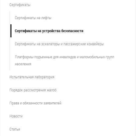
Сертификаты
Сертификаты на лифты
Сертификаты на устройства безопасности
Сертификаты на эскалаторы и пассажирские конвейеры
Платформы подъемные для инвалидов и маломобильных групп
населения
Испытательная лаборатория
Порядок рассмотрения жалоб
Права и обязанности заявителей
Новости
Статьи