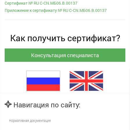
Сертификат № RU С-CN.МБ06.B.00137
Приложение к сертификату № RU С-CN.МБ06.B.00137
Как получить сертификат?
Консультация специалиста
Навигация по сайту:
Нормативная документация