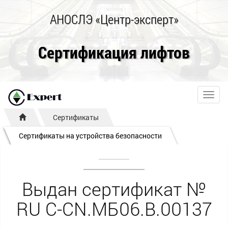
АНОСЛЭ «Центр-эксперт»
Сертификация лифтов
Toggl
navig
Сертификаты
Сертификаты на устройства безопасности
Выдан сертификат №
RU С-CN.МБ06.B.00137