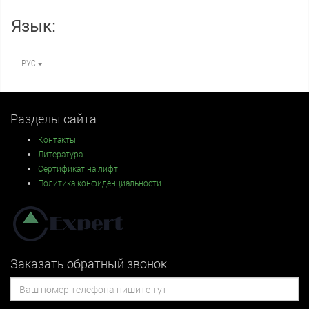
Язык:
РУС
Разделы сайта
Контакты
Литература
Сертификат на лифт
Политика конфиденциальности
Заказать обратный звонок