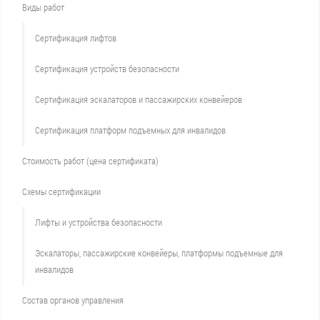
Виды работ
Сертификация лифтов
Сертификация устройств безопасности
Сертификация эскалаторов и пассажирских конвейеров
Сертификация платформ подъемных для инвалидов
Стоимость работ (цена сертификата)
Схемы сертификации
Лифты и устройства безопасности
Эскалаторы, пассажирские конвейеры, платформы подъемные для
инвалидов
Состав органов управления