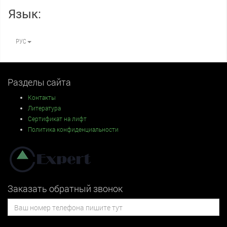
Язык:
РУС
Разделы сайта
Контакты
Литература
Сертификат на лифт
Политика конфиденциальности
Заказать обратный звонок