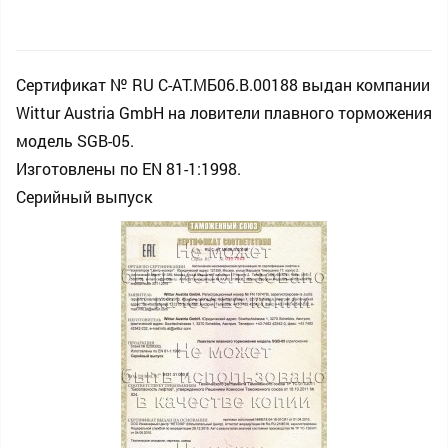
Сертификат № RU С-AT.МБ06.B.00188 выдан компании
Wittur Austria GmbH на ловители плавного торможения
модель SGB-05.
Изготовлены по EN 81-1:1998.
Серийный выпуск