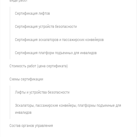
Виды работ
Сертификация лифтов
Сертификация устройств безопасности
Сертификация эскалаторов и пассажирских конвейеров
Сертификация платформ подъемных для инвалидов
Стоимость работ (цена сертификата)
Схемы сертификации
Лифты и устройства безопасности
Эскалаторы, пассажирские конвейеры, платформы подъемные для
инвалидов
Состав органов управления