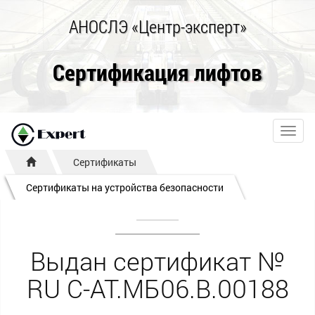
АНОСЛЭ «Центр-эксперт»
Сертификация лифтов
Toggl
navig
Сертификаты
Сертификаты на устройства безопасности
Выдан сертификат №
RU С-AT.МБ06.B.00188