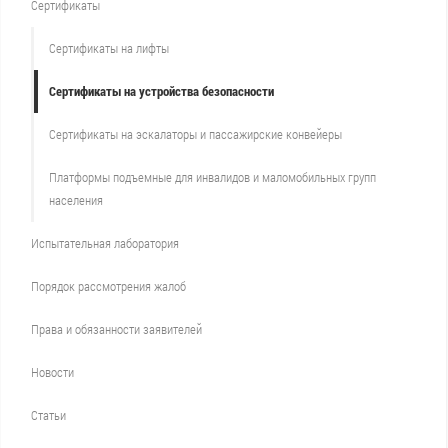
Сертификаты
Сертификаты на лифты
Сертификаты на устройства безопасности
Сертификаты на эскалаторы и пассажирские конвейеры
Платформы подъемные для инвалидов и маломобильных групп
населения
Испытательная лаборатория
Порядок рассмотрения жалоб
Права и обязанности заявителей
Новости
Статьи