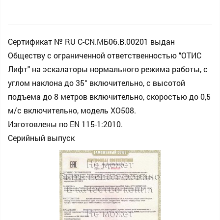
Сертификат № RU С-CN.МБ06.B.00201 выдан
Обществу с ограниченной ответственностью "ОТИС
Лифт" на эскалаторы нормального режима работы, с
углом наклона до 35° включительно, с высотой
подъема до 8 метров включительно, скоростью до 0,5
м/с включительно, модель XO508.
Изготовлены по EN 115-1:2010.
Серийный выпуск