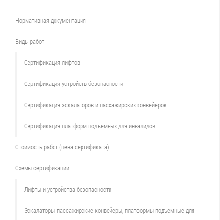
Нормативная документация
Виды работ
Сертификация лифтов
Сертификация устройств безопасности
Сертификация эскалаторов и пассажирских конвейеров
Сертификация платформ подъемных для инвалидов
Стоимость работ (цена сертификата)
Схемы сертификации
Лифты и устройства безопасности
Эскалаторы, пассажирские конвейеры, платформы подъемные для