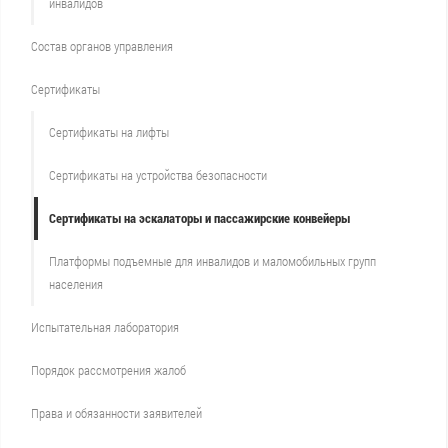
инвалидов
Состав органов управления
Сертификаты
Сертификаты на лифты
Сертификаты на устройства безопасности
Сертификаты на эскалаторы и пассажирские конвейеры
Платформы подъемные для инвалидов и маломобильных групп
населения
Испытательная лаборатория
Порядок рассмотрения жалоб
Права и обязанности заявителей