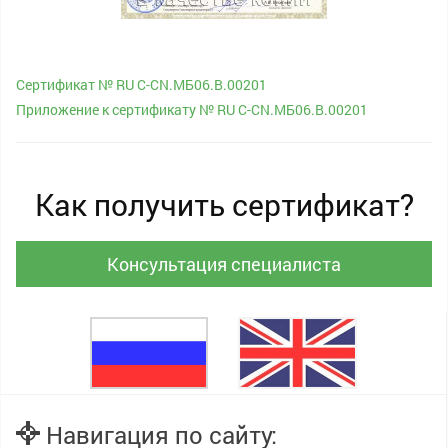
Сертификат № RU С-CN.МБ06.B.00201
Приложение к сертификату № RU С-CN.МБ06.B.00201
Как получить сертификат?
Консультация специалиста
Навигация по сайту: