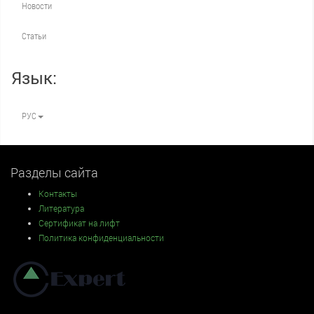
Новости
Статьи
Язык:
РУС
Разделы сайта
Контакты
Литература
Сертификат на лифт
Политика конфиденциальности