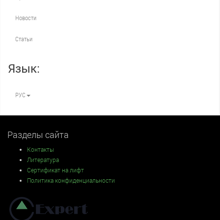
Новости
Статьи
Язык:
РУС
Разделы сайта
Контакты
Литература
Сертификат на лифт
Политика конфиденциальности