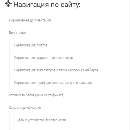
Навигация по сайту:
Нормативная документация
Виды работ
Сертификация лифтов
Сертификация устройств безопасности
Сертификация эскалаторов и пассажирских конвейеров
Сертификация платформ подъемных для инвалидов
Стоимость работ (цена сертификата)
Схемы сертификации
Лифты и устройства безопасности