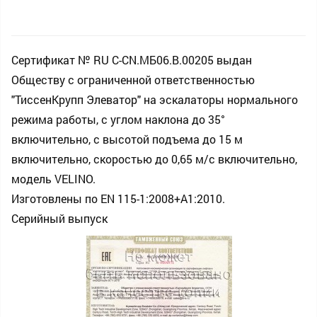
Сертификат № RU С-CN.МБ06.B.00205 выдан
Обществу с ограниченной ответственностью
"ТиссенКрупп Элеватор" на эскалаторы нормального
режима работы, с углом наклона до 35°
включительно, с высотой подъема до 15 м
включительно, скоростью до 0,65 м/с включительно,
модель VELINO.
Изготовлены по EN 115-1:2008+A1:2010.
Серийный выпуск