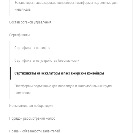
Эскалаторы, пассажирские конвейеры, платформы подъемные для
инвалидов
Состав органов управления
Сертификаты
Сертификаты на лифты
Сертификаты на устройства безопасности
Сертификаты на эскалаторы и пассажирские конвейеры
Платформы подъемные для инвалидов и маломобильных групп
населения
Испытательная лаборатория
Порядок рассмотрения жалоб
Права и обязанности заявителей