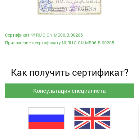
Сертификат № RU С-CN.МБ06.B.00205
Приложение к сертификату № RU С-CN.МБ06.B.00205
Как получить сертификат?
Консультация специалиста