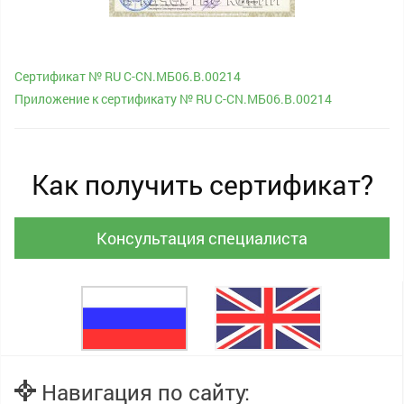
Сертификат № RU С-CN.МБ06.B.00214
Приложение к сертификату № RU С-CN.МБ06.B.00214
Как получить сертификат?
Консультация специалиста
Навигация по сайту: