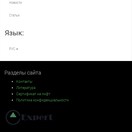
Новости
Статьи
Язык:
РУС
Разделы сайта
Контакты
Литература
Сертификат на лифт
Политика конфиденциальности