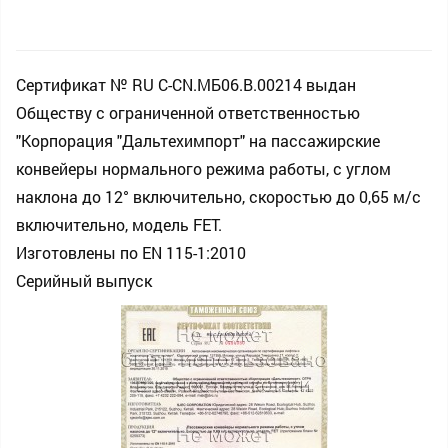
Сертификат № RU С-CN.МБ06.B.00214 выдан
Обществу с ограниченной ответственностью
"Корпорация "Дальтехимпорт" на пассажирские
конвейеры нормального режима работы, с углом
наклона до 12° включительно, скоростью до 0,65 м/с
включительно, модель FET.
Изготовлены по EN 115-1:2010
Серийный выпуск