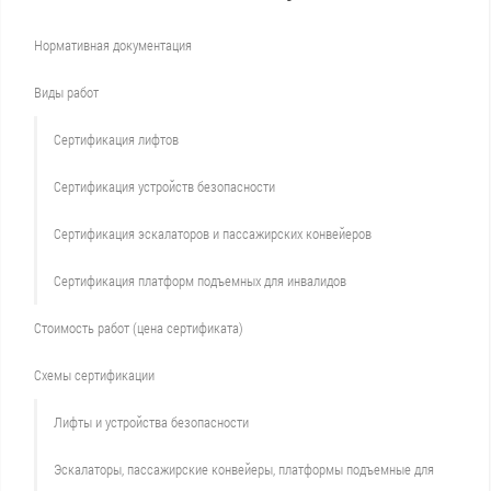
Нормативная документация
Виды работ
Сертификация лифтов
Сертификация устройств безопасности
Сертификация эскалаторов и пассажирских конвейеров
Сертификация платформ подъемных для инвалидов
Стоимость работ (цена сертификата)
Схемы сертификации
Лифты и устройства безопасности
Эскалаторы, пассажирские конвейеры, платформы подъемные для