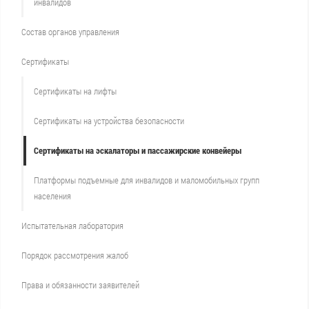
инвалидов
Состав органов управления
Сертификаты
Сертификаты на лифты
Сертификаты на устройства безопасности
Сертификаты на эскалаторы и пассажирские конвейеры
Платформы подъемные для инвалидов и маломобильных групп
населения
Испытательная лаборатория
Порядок рассмотрения жалоб
Права и обязанности заявителей