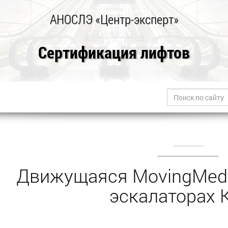
АНОСЛЭ «Центр-эксперт»
Сертификация лифтов
Движущаяся MovingMed
эскалаторах 