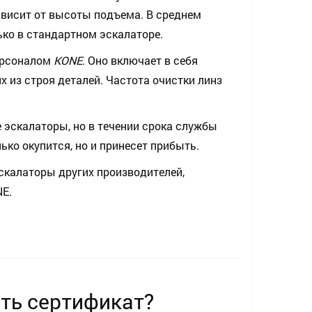
висит от высоты подъема. В среднем
ько в стандартном эскалаторе.
ерсоналом
KONE
. Оно включает в себя
 из строя деталей. Частота очистки линз
 эскалаторы, но в течении срока службы
ко окупится, но и принесет прибыть.
скалаторы других производителей,
E.
ть сертификат?