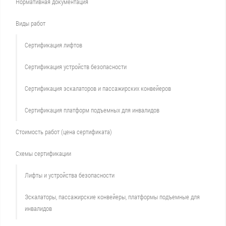
Нормативная документация
Виды работ
Сертификация лифтов
Сертификация устройств безопасности
Сертификация эскалаторов и пассажирских конвейеров
Сертификация платформ подъемных для инвалидов
Стоимость работ (цена сертификата)
Схемы сертификации
Лифты и устройства безопасности
Эскалаторы, пассажирские конвейеры, платформы подъемные для
инвалидов