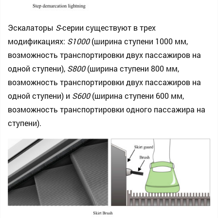
Эскалаторы
S
-серии существуют в трех
модификациях:
S1000
(ширина ступени 1000 мм,
возможность транспортировки двух пассажиров на
одной ступени),
S800
(ширина ступени 800 мм,
возможность транспортировки двух пассажиров на
одной ступени) и
S600
(ширина ступени 600 мм,
возможность транспортировки одного пассажира на
ступени).