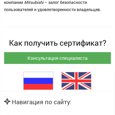
компании
Mitsubishi
– залог безопасности
пользователей и удовлетворенности владельцев.
Как получить сертификат?
Консультация специалиста
Навигация по сайту: