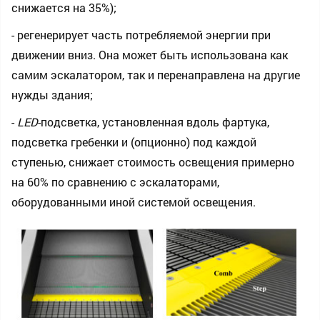
снижается на 35%);
- регенерирует часть потребляемой энергии при
движении вниз. Она может быть использована как
самим эскалатором, так и перенаправлена на другие
нужды здания;
-
LED
-подсветка, установленная вдоль фартука,
подсветка гребенки и (опционно) под каждой
ступенью, снижает стоимость освещения примерно
на 60% по сравнению с эскалаторами,
оборудованными иной системой освещения.