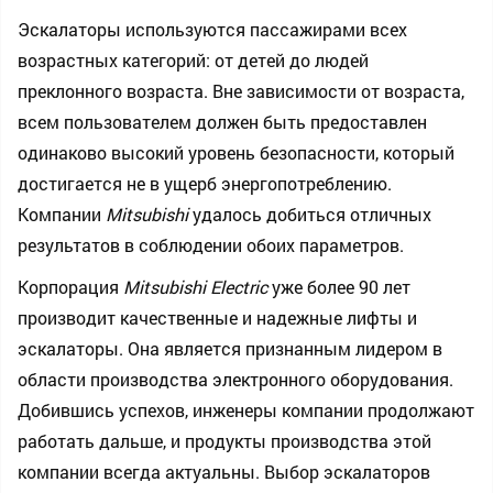
Эскалаторы используются пассажирами всех
возрастных категорий: от детей до людей
преклонного возраста. Вне зависимости от возраста,
всем пользователем должен быть предоставлен
одинаково высокий уровень безопасности, который
достигается не в ущерб энергопотреблению.
Компании
Mitsubishi
удалось добиться отличных
результатов в соблюдении обоих параметров.
Корпорация
Mitsubishi Electric
уже более 90 лет
производит качественные и надежные лифты и
эскалаторы. Она является признанным лидером в
области производства электронного оборудования.
Добившись успехов, инженеры компании продолжают
работать дальше, и продукты производства этой
компании всегда актуальны. Выбор эскалаторов