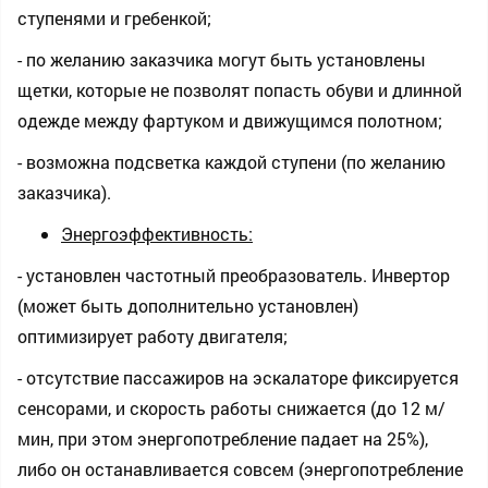
ступенями и гребенкой;
- по желанию заказчика могут быть установлены
щетки, которые не позволят попасть обуви и длинной
одежде между фартуком и движущимся полотном;
- возможна подсветка каждой ступени (по желанию
заказчика).
Энергоэффективность:
- установлен частотный преобразователь. Инвертор
(может быть дополнительно установлен)
оптимизирует работу двигателя;
- отсутствие пассажиров на эскалаторе фиксируется
сенсорами, и скорость работы снижается (до 12 м/
мин, при этом энергопотребление падает на 25%),
либо он останавливается совсем (энергопотребление