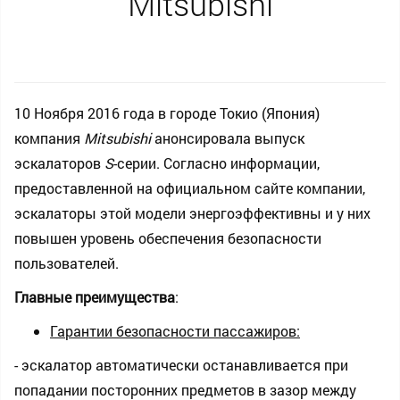
Mitsubishi
10 Ноября 2016 года в городе Токио (Япония)
компания
Mitsubishi
анонсировала выпуск
эскалаторов
S
-серии. Согласно информации,
предоставленной на официальном сайте компании,
эскалаторы этой модели энергоэффективны и у них
повышен уровень обеспечения безопасности
пользователей.
Главные преимущества
:
Гарантии безопасности пассажиров:
- эскалатор автоматически останавливается при
попадании посторонних предметов в зазор между