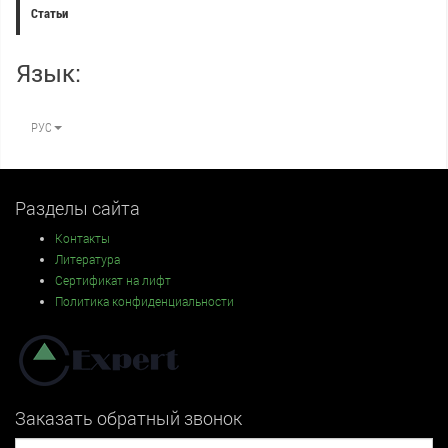
Статьи
Язык:
РУС
Разделы сайта
Контакты
Литература
Сертификат на лифт
Политика конфиденциальности
Заказать обратный звонок