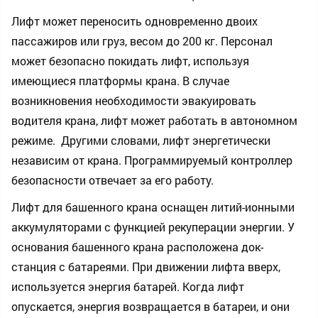
Лифт может переносить одновременно двоих
пассажиров или груз, весом до 200 кг. Персонал
может безопасно покидать лифт, используя
имеющиеся платформы крана. В случае
возникновения необходимости эвакуировать
водителя крана, лифт может работать в автономном
режиме. Другими словами, лифт энергетически
независим от крана. Программируемый контроллер
безопасности отвечает за его работу.
Лифт для башенного крана оснащен литий-ионными
аккумуляторами с функцией рекуперации энергии. У
основания башенного крана расположена док-
станция с батареями. При движении лифта вверх,
используется энергия батарей. Когда лифт
опускается, энергия возвращается в батареи, и они