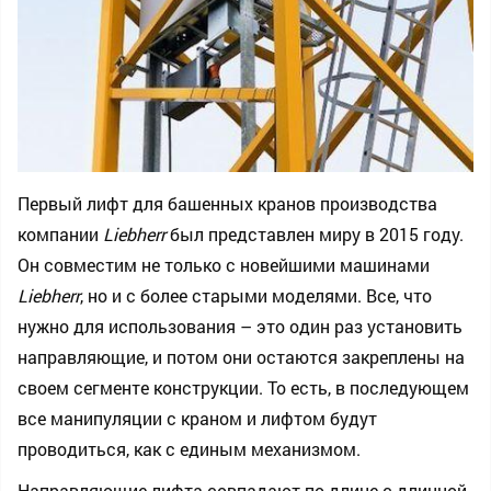
Первый лифт для башенных кранов производства
компании
Liebherr
был представлен миру в 2015 году.
Он совместим не только с новейшими машинами
Liebherr
, но и с более старыми моделями. Все, что
нужно для использования – это один раз установить
направляющие, и потом они остаются закреплены на
своем сегменте конструкции. То есть, в последующем
все манипуляции с краном и лифтом будут
проводиться, как с единым механизмом.
Направляющие лифта совпадают по длине с длинной