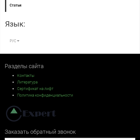
Статьи
Язык:
РУС
Разделы сайта
Контакты
Литература
Сертификат на лифт
Политика конфиденциальности
Заказать обратный звонок