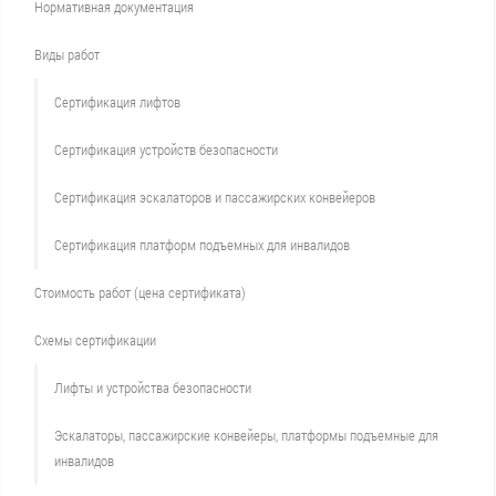
Нормативная документация
Виды работ
Сертификация лифтов
Сертификация устройств безопасности
Сертификация эскалаторов и пассажирских конвейеров
Сертификация платформ подъемных для инвалидов
Стоимость работ (цена сертификата)
Схемы сертификации
Лифты и устройства безопасности
Эскалаторы, пассажирские конвейеры, платформы подъемные для
инвалидов