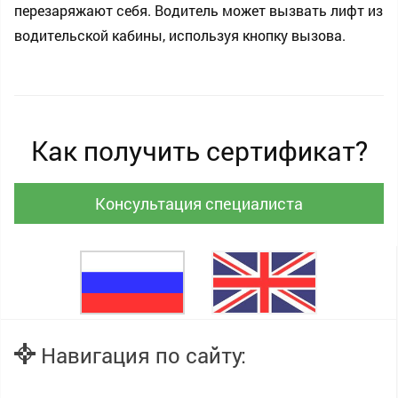
перезаряжают себя. Водитель может вызвать лифт из
водительской кабины, используя кнопку вызова.
Как получить сертификат?
Консультация специалиста
Навигация по сайту: