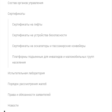
Состав органов управления
Сертификаты
Сертификаты на лифты
Сертификаты на устройства безопасности
Сертификаты на эскалаторы и пассажирские конвейеры
Платформы подъемные для инвалидов и маломобильных групп
населения
Испытательная лаборатория
Порядок рассмотрения жалоб
Права и обязанности заявителей
Новости