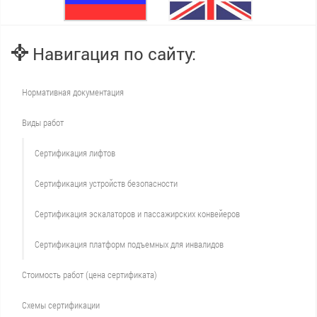
Навигация по сайту:
Нормативная документация
Виды работ
Сертификация лифтов
Сертификация устройств безопасности
Сертификация эскалаторов и пассажирских конвейеров
Сертификация платформ подъемных для инвалидов
Стоимость работ (цена сертификата)
Схемы сертификации