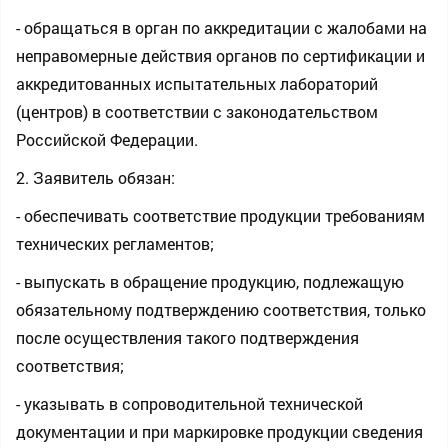
- обращаться в орган по аккредитации с жалобами на
неправомерные действия органов по сертификации и
аккредитованных испытательных лабораторий
(центров) в соответствии с законодательством
Российской Федерации.
2. Заявитель обязан:
- обеспечивать соответствие продукции требованиям
технических регламентов;
- выпускать в обращение продукцию, подлежащую
обязательному подтверждению соответствия, только
после осуществления такого подтверждения
соответствия;
- указывать в сопроводительной технической
документации и при маркировке продукции сведения