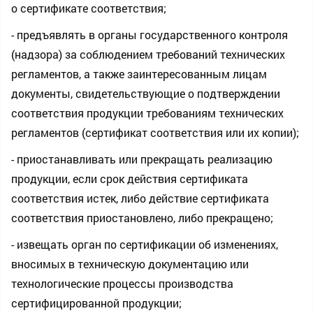
о сертификате соответствия;
- предъявлять в органы государственного контроля
(надзора) за соблюдением требований технических
регламентов, а также заинтересованным лицам
документы, свидетельствующие о подтверждении
соответствия продукции требованиям технических
регламентов (сертификат соответствия или их копии);
- приостанавливать или прекращать реализацию
продукции, если срок действия сертификата
соответствия истек, либо действие сертификата
соответствия приостановлено, либо прекращено;
- извещать орган по сертификации об изменениях,
вносимых в техническую документацию или
технологические процессы производства
сертифицированной продукции;