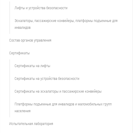
Лифты и устройства безопасности
Эскалаторы, пассажирские конвейеры, платформы подъемные для
инвалидов
Состав органов управления
Сертификаты
Сертификаты на лифты
Сертификаты на устройства безопасности
Сертификаты на эскалаторы и пассажирские конвейеры
Платформы подъемные для инвалидов и маломобильных групп
населения
Испытательная лаборатория