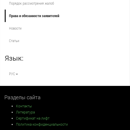
Порядок рассмотрения жалоб
Права и обязанности заявителей
Новости
Статьи
Язык:
РУС
Разделы сайта
Контакты
Литература
Сертификат на лифт
Политика конфиденциальности