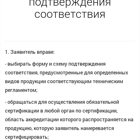
подтверждения
соответствия
1. Заявитель вправе:
- выбирать форму и схему подтверждения
соответствия, предусмотренные для определенных
видов продукции соответствующим техническим
регламентом;
- обращаться для осуществления обязательной
сертификации в любой орган по сертификации,
область аккредитации которого распространяется на
продукцию, которую заявитель намеревается
сертифицировать;