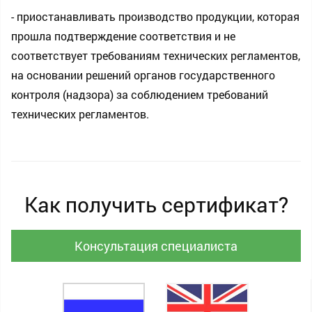
- приостанавливать производство продукции, которая
прошла подтверждение соответствия и не
соответствует требованиям технических регламентов,
на основании решений органов государственного
контроля (надзора) за соблюдением требований
технических регламентов.
Как получить сертификат?
Консультация специалиста