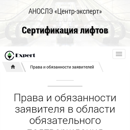
АНОСЛЭ «Центр-эксперт»
Сертификация лифтов
Toggl
navig
Права и обязанности заявителей
Права и обязанности
заявителя в области
обязательного