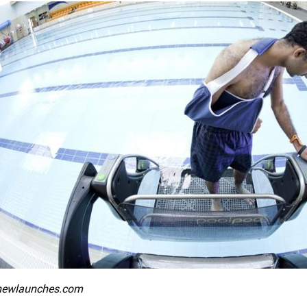
newlaunches.com