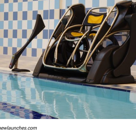
newlaunches.com