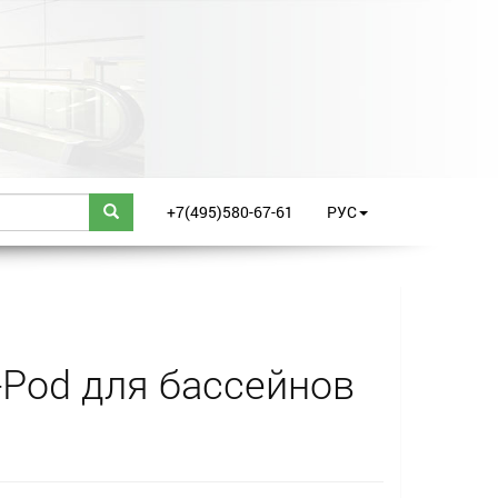
+7(495)580-67-61
РУС
Pod для бассейнов