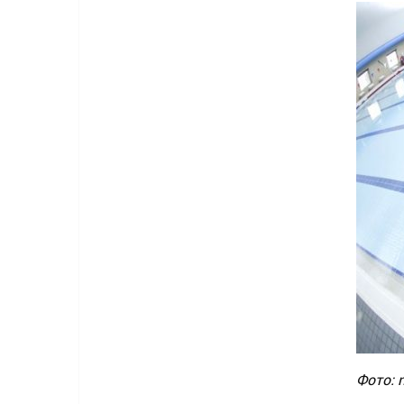
Фото: 