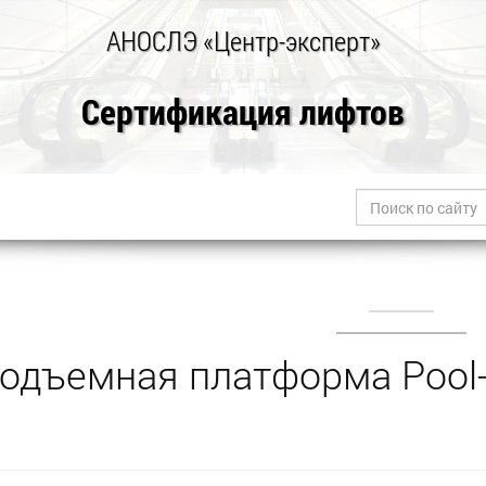
АНОСЛЭ «Центр-эксперт»
Сертификация лифтов
одъемная платформа Pool-