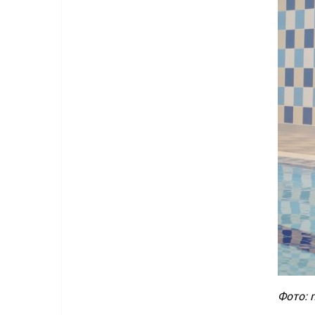
Фото: 