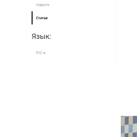
Новости
Статьи
Язык:
РУС