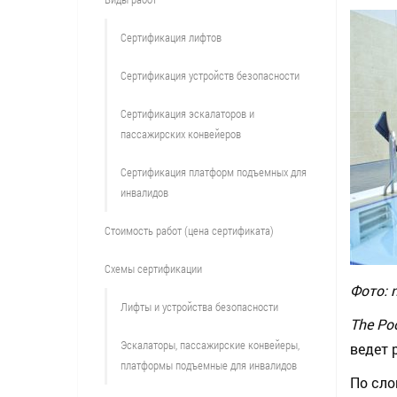
Сертификация лифтов
Сертификация устройств безопасности
Сертификация эскалаторов и
пассажирских конвейеров
Сертификация платформ подъемных для
инвалидов
Стоимость работ (цена сертификата)
Схемы сертификации
Фото: 
Лифты и устройства безопасности
The Po
Эскалаторы, пассажирские конвейеры,
ведет 
платформы подъемные для инвалидов
По сло