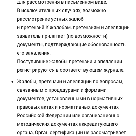
для рассмотрения в письменном виде.
В исключительных случаях, возможно
рассмотрение устных жалоб
и претензий.К жалобам, претензиям и апелляции
заявитель прилагает (по возможности)
документы, подтверждающие обоснованность
его заявления.
Поступившие жалобы претензии и апелляции
регистрируются в соответствующем журнале.
Жалобы, претензии и апелляции по вопросам,
связанным с процедурами и формами
документов, установленными в нормативных
правовых актах и нормативных документах
Российской Федерации или организационно-
методических документах аккредитующего
органа, Орган сертификации не рассматривает