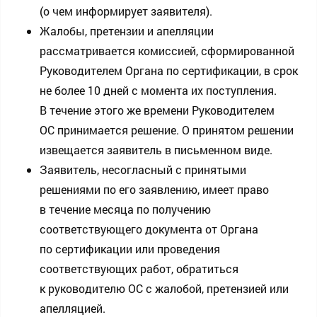
(о чем информирует заявителя).
Жалобы, претензии и апелляции
рассматривается комиссией, сформированной
Руководителем Органа по сертификации, в срок
не более 10 дней с момента их поступления.
В течение этого же времени Руководителем
ОС принимается решение. О принятом решении
извещается заявитель в письменном виде.
Заявитель, несогласный с принятыми
решениями по его заявлению, имеет право
в течение месяца по получению
соответствующего документа от Органа
по сертификации или проведения
соответствующих работ, обратиться
к руководителю ОС с жалобой, претензией или
апелляцией.