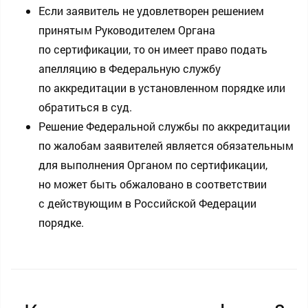
Если заявитель не удовлетворен решением
принятым Руководителем Органа
по сертификации, то он имеет право подать
апелляцию в Федеральную службу
по аккредитации в установленном порядке или
обратиться в суд.
Решение Федеральной службы по аккредитации
по жалобам заявителей является обязательным
для выполнения Органом по сертификации,
но может быть обжаловано в соответствии
с действующим в Российской Федерации
порядке.