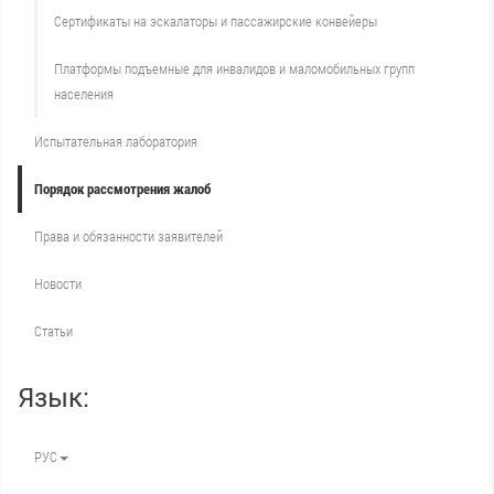
Сертификаты на эскалаторы и пассажирские конвейеры
Платформы подъемные для инвалидов и маломобильных групп
населения
Испытательная лаборатория
Порядок рассмотрения жалоб
Права и обязанности заявителей
Новости
Статьи
Язык:
РУС