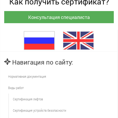
Как получить сертификат?
Консультация специалиста
Навигация по сайту:
Нормативная документация
Виды работ
Сертификация лифтов
Сертификация устройств безопасности