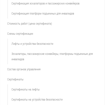
Сертификация эскалаторов и пассажирских конвейеров
Сертификация платформ подъемных для инвалидов
Стоимость работ (цена сертификата)
Схемы сертификации
Лифты и устройства безопасности
Эскалаторы, пассажирские конвейеры, платформы подъемные для
инвалидов
Состав органов управления
Сертификаты
Сертификаты на лифты
Сертификаты на устройства безопасности