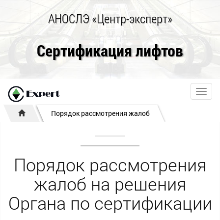
АНОСЛЭ «Центр-эксперт»
Сертификация лифтов
Toggl
navig
Порядок рассмотрения жалоб
Порядок рассмотрения
жалоб на решения
Органа по сертификации