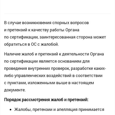
В случае возникновения спорных вопросов
и претензий к качеству работы Органа
по сертификации, заинтересованная сторона может
обратиться в ОС с жалобой.
Наличие жалоб и претензий к деятельности Органа
по сертификации является основанием для
проведения внутренних проверок, разработке каких-
либо управленческих воздействий в соответствии
с пунктами, изложенными выше в настоящем
документе.
Порядок рассмотрения жалоб и претензий:
Жалобы, претензии и апелляция принимается