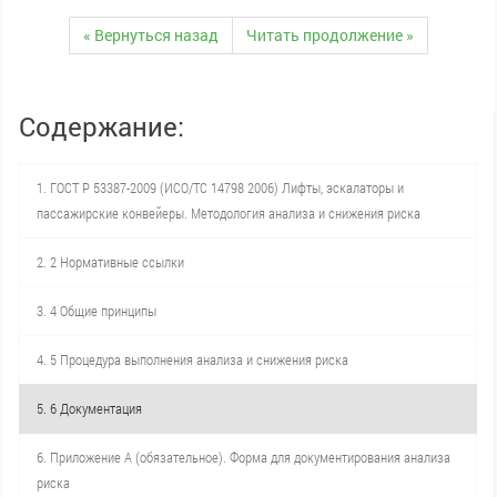
« Вернуться назад
Читать продолжение »
Содержание:
1. ГОСТ Р 53387-2009 (ИСО/ТС 14798 2006) Лифты, эскалаторы и
пассажирские конвейеры. Методология анализа и снижения риска
2. 2 Нормативные ссылки
3. 4 Общие принципы
4. 5 Процедура выполнения анализа и снижения риска
5. 6 Документация
6. Приложение А (обязательное). Форма для документирования анализа
риска