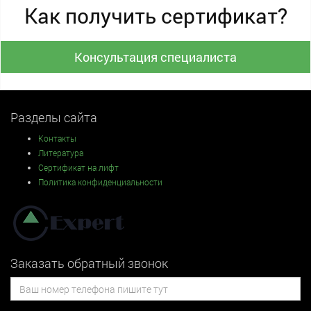
Как получить сертификат?
Консультация специалиста
Разделы сайта
Контакты
Литература
Сертификат на лифт
Политика конфиденциальности
Заказать обратный звонок