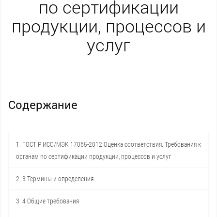
по сертификации
продукции, процессов и
услуг
Содержание
1. ГОСТ Р ИСО/МЭК 17065-2012 Оценка соответствия. Требования к
органам по сертификации продукции, процессов и услуг
2. 3 Термины и определения
3. 4 Общие требования