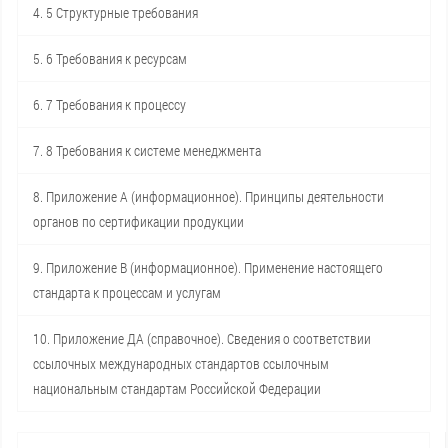
4. 5 Структурные требования
5. 6 Требования к ресурсам
6. 7 Требования к процессу
7. 8 Требования к системе менеджмента
8. Приложение А (информационное). Принципы деятельности
органов по сертификации продукции
9. Приложение В (информационное). Применение настоящего
стандарта к процессам и услугам
10. Приложение ДА (справочное). Сведения о соответствии
ссылочных международных стандартов ссылочным
национальным стандартам Российской Федерации