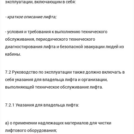
эксплуатации, включающим в себя:
- краткое описание лифта;
- условия и требования к выполнению технического
обслуживания, периодического технического
диагностирования лифта и безопасной эвакуации людей из
кабины.
7.2 Руководство по эксплуатации также должно включать в
себя указания для владельца лифта и организации,
выполняющей техническое обслуживание лифта.
7.2.1 Указания для владельца лифта:
а) о применении надлежащих материалов для чистки
лифтового оборудования;