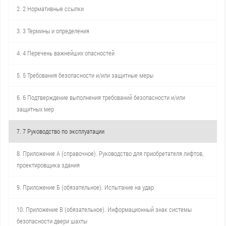
2. 2 Нормативные ссылки
3. 3 Термины и определения
4. 4 Перечень важнейших опасностей
5. 5 Требования безопасности и/или защитные меры
6. 6 Подтверждение выполнения требований безопасности и/или
защитных мер
7. 7 Руководство по эксплуатации
8. Приложение А (справочное). Руководство для приобретателя лифтов,
проектировщика здания
9. Приложение Б (обязательное). Испытание на удар
10. Приложение В (обязательное). Информационный знак системы
безопасности двери шахты