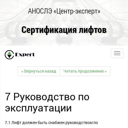
АНОСЛЭ «Центр-эксперт»
Сертификация лифтов
Toggl
navig
« Вернуться назад
Читать продолжение »
7 Руководство по
эксплуатации
7.1 Лифт должен быть снабжен руководством по