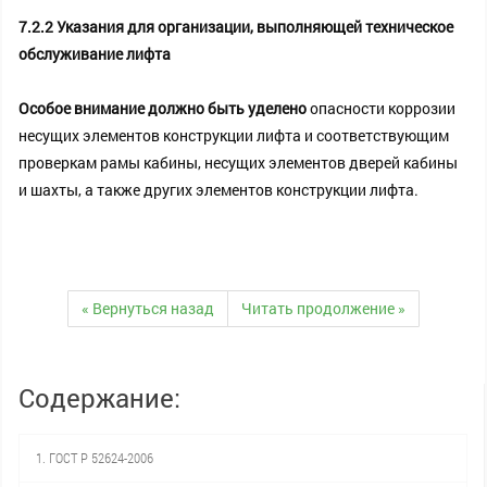
7.2.2 Указания для организации, выполняющей техническое
обслуживание лифта
Особое внимание должно быть уделено
опасности коррозии
несущих элементов конструкции лифта и соответствующим
проверкам рамы кабины, несущих элементов дверей кабины
и шахты, а также других элементов конструкции лифта.
« Вернуться назад
Читать продолжение »
Содержание:
1. ГОСТ Р 52624-2006