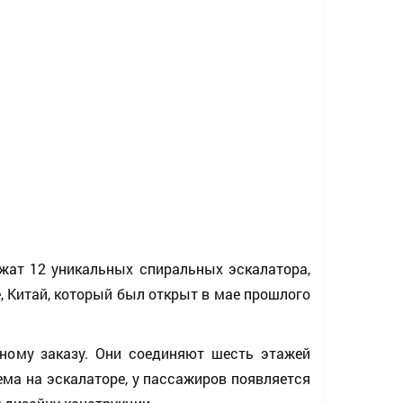
лежат 12 уникальных спиральных эскалатора,
, Китай, который был открыт в мае прошлого
ному заказу. Они соединяют шесть этажей
ема на эскалаторе, у пассажиров появляется