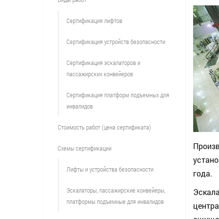
Сертификация лифтов
Сертификация устройств безопасности
Сертификация эскалаторов и
пассажирских конвейеров
Сертификация платформ подъемных для
инвалидов
Стоимость работ (цена сертификата)
Произв
Схемы сертификации
устано
Лифты и устройства безопасности
года.
Эскалаторы, пассажирские конвейеры,
Эскал
платформы подъемные для инвалидов
центра