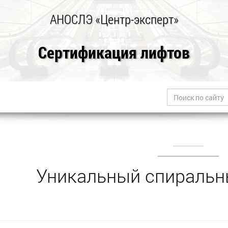
АНОСЛЭ «Центр-эксперт»
Сертификация лифтов
Уникальный спиральн