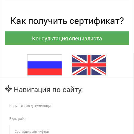
Как получить сертификат?
Консультация специалиста
Навигация по сайту:
Нормативная документация
Виды работ
Сертификация лифтов