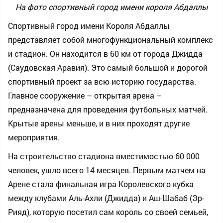
На фото спортивный город имени короля Абдаллы
Спортивный город имени Короля Абдаллы
представляет собой многофункциональный комплекс
и стадион. Он находится в 60 км от города Джидда
(Саудовская Аравия). Это самый большой и дорогой
спортивный проект за всю историю государства.
Главное сооружение – открытая арена –
предназначена для проведения футбольных матчей.
Крытые арены меньше, и в них проходят другие
мероприятия.
На строительство стадиона вместимостью 60 000
человек, ушло всего 14 месяцев. Первым матчем на
Арене стала финальная игра Королевского кубка
между клубами Аль-Ахли (Джидда) и Аш-Шабаб (Эр-
Рияд), которую посетил сам король со своей семьей,