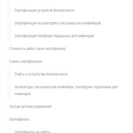
Сертификация устройств безопасности
Сертификация эскалаторов и пассажирских конвейеров
Сертификация платформ подъемных для инвалидов
Стоимость работ (цена сертификата)
Схемы сертификации
Лифты и устройства безопасности
Эскалаторы, пассажирские конвейеры, платформы подъемные для
инвалидов
Состав органов управления
Сертификаты
Сертификаты на лифты