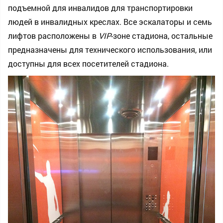
подъемной для инвалидов для транспортировки
людей в инвалидных креслах. Все эскалаторы и семь
лифтов расположены в
VIP
-зоне стадиона, остальные
предназначены для технического использования, или
доступны для всех посетителей стадиона.