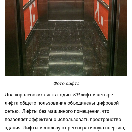
Фото лифта
Два королевских лифта, один
VIP
-лифт и четыре
лифта общего пользования объединены цифровой
сетью. Лифты без машинного помещения, что
позволяет эффективно использовать пространство
здания. Лифты используют регенеративную энергию,