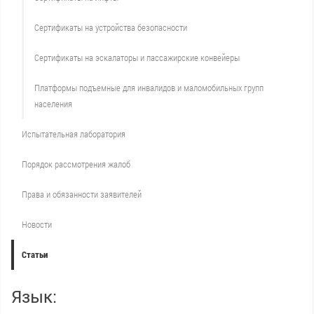
Сертификаты на устройства безопасности
Сертификаты на эскалаторы и пассажирские конвейеры
Платформы подъемные для инвалидов и маломобильных групп
населения
Испытательная лаборатория
Порядок рассмотрения жалоб
Права и обязанности заявителей
Новости
Статьи
Язык: