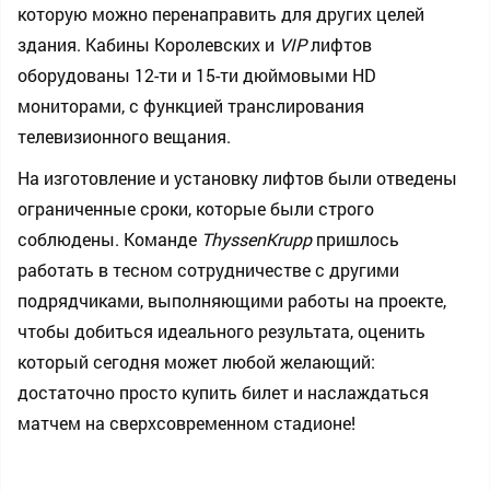
которую можно перенаправить для других целей
здания. Кабины Королевских и
VIP
лифтов
оборудованы 12-ти и 15-ти дюймовыми HD
мониторами, с функцией транслирования
телевизионного вещания.
На изготовление и установку лифтов были отведены
ограниченные сроки, которые были строго
соблюдены. Команде
ThyssenKrupp
пришлось
работать в тесном сотрудничестве с другими
подрядчиками, выполняющими работы на проекте,
чтобы добиться идеального результата, оценить
который сегодня может любой желающий:
достаточно просто купить билет и наслаждаться
матчем на сверхсовременном стадионе!