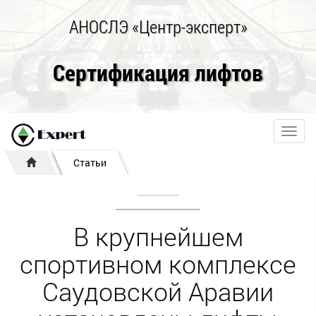
АНОСЛЭ «Центр-эксперт»
Сертификация лифтов
Toggl
navig
Статьи
В крупнейшем
спортивном комплексе
Саудовской Аравии