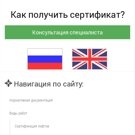
Как получить сертификат?
Консультация специалиста
Навигация по сайту:
Нормативная документация
Виды работ
Сертификация лифтов