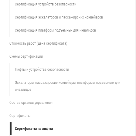
Сертификация устройств безопасности
Сертификация эскалаторов и пассажирских конвейеров
Сертификация платформ подъемных для инвалидов
Стоимость работ (цена сертификата)
Схемы сертификации
Лифты и устройства безопасности
Эскалаторы, пассажирские конвейеры, платформы подъемные для
инвалидов
Состав органов управления
Сертификаты
Сертификаты на лифты