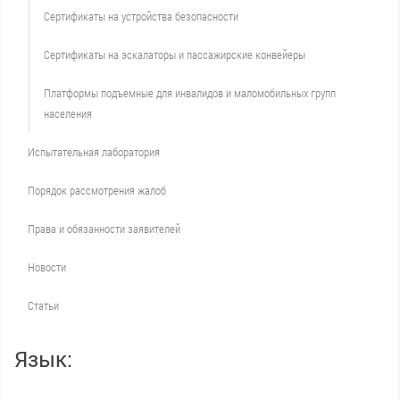
Сертификаты на устройства безопасности
Сертификаты на эскалаторы и пассажирские конвейеры
Платформы подъемные для инвалидов и маломобильных групп
населения
Испытательная лаборатория
Порядок рассмотрения жалоб
Права и обязанности заявителей
Новости
Статьи
Язык: