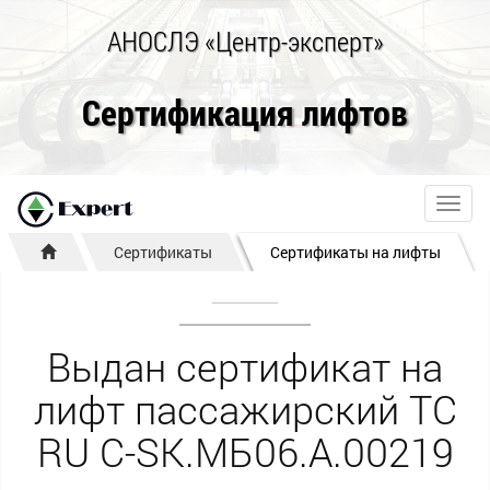
АНОСЛЭ «Центр-эксперт»
Сертификация лифтов
Toggl
navig
Сертификаты
Сертификаты на лифты
Выдан сертификат на
лифт пассажирский ТС
RU C-SK.MБ06.A.00219