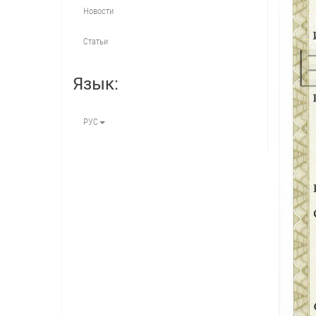
Новости
Статьи
Язык:
РУС