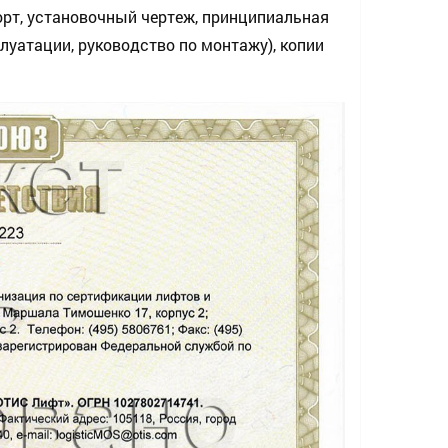
рт, установочный чертеж, принципиальная
луатации, руководство по монтажу), копии