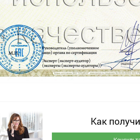
Как получи
Консульт