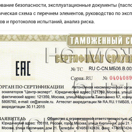
вание безопасности, эксплуатационные документы (паспо
ическая схема с перечнем элементов, руководство по эксп
ов и протоколов испытаний, анализ риска.