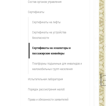
Состав органов управления
Сертификаты
Сертификаты на лифты
Сертификаты на устройства
безопасности
Сертификаты на эскалаторы и
пассажирские конвейеры
Платформы подъемные для инвалидов и
маломобильных групп населения
Испытательная лаборатория
Порядок рассмотрения жалоб
Права и обязанности заявителей