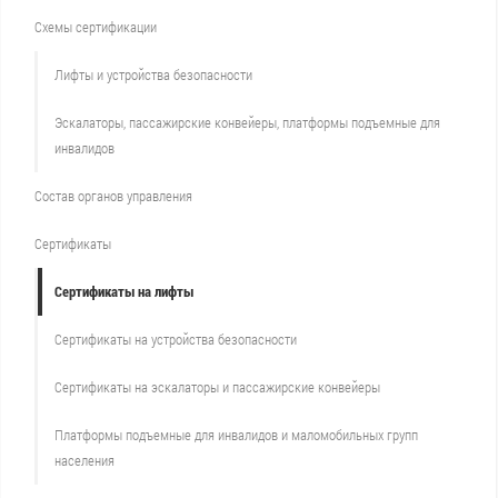
Схемы сертификации
Лифты и устройства безопасности
Эскалаторы, пассажирские конвейеры, платформы подъемные для
инвалидов
Состав органов управления
Сертификаты
Сертификаты на лифты
Сертификаты на устройства безопасности
Сертификаты на эскалаторы и пассажирские конвейеры
Платформы подъемные для инвалидов и маломобильных групп
населения