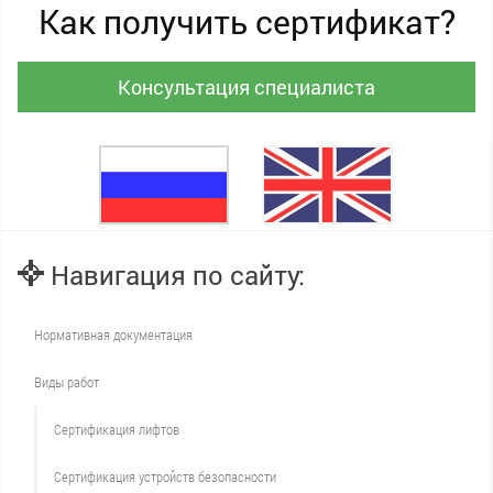
Как получить сертификат?
Консультация специалиста
Навигация по сайту:
Нормативная документация
Виды работ
Сертификация лифтов
Сертификация устройств безопасности