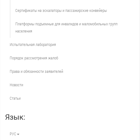
Сертификаты на эскалаторы и пассажирские конвейеры
Платформы подъемные для инвалидов и маломобильных групп
населения
Испытательная лаборатория
Порядок рассмотрения жалоб
Права и обязанности заявителей
Новости
Статьи
Язык:
РУС