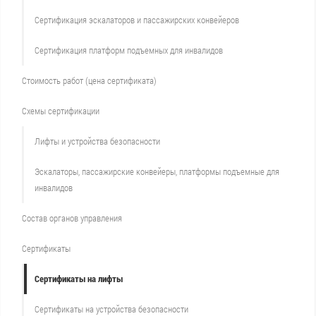
Сертификация эскалаторов и пассажирских конвейеров
Сертификация платформ подъемных для инвалидов
Стоимость работ (цена сертификата)
Схемы сертификации
Лифты и устройства безопасности
Эскалаторы, пассажирские конвейеры, платформы подъемные для
инвалидов
Состав органов управления
Сертификаты
Сертификаты на лифты
Сертификаты на устройства безопасности