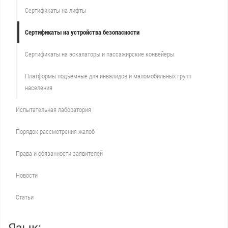
Сертификаты на лифты
Сертификаты на устройства безопасности
Сертификаты на эскалаторы и пассажирские конвейеры
Платформы подъемные для инвалидов и маломобильных групп
населения
Испытательная лаборатория
Порядок рассмотрения жалоб
Права и обязанности заявителей
Новости
Статьи
Язык: