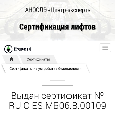
АНОСЛЭ «Центр-эксперт»
Сертификация лифтов
Toggl
navig
Сертификаты
Сертификаты на устройства безопасности
Выдан сертификат №
RU С-ES.МБ06.B.00109