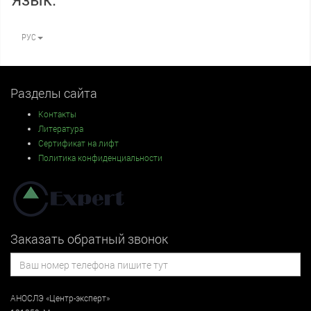
РУС
Разделы сайта
Контакты
Литература
Сертификат на лифт
Политика конфиденциальности
Заказать обратный звонок
АНОСЛЭ «Центр-эксперт»