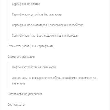
Сертификация лифтов
Сертификация устройств безопасности
Сертификация эскалаторов и пассажирских конвейеров
Сертификация платформ подъемных для инвалидов
Стоимость работ (цена сертификата)
Схемы сертификации
Лифты и устройства безопасности
Эскалаторы, пассажирские конвейеры, платформы подъемные для
инвалидов
Состав органов управления
Сертификаты