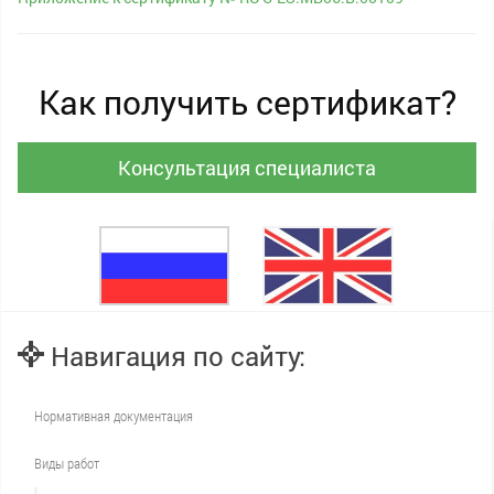
Как получить сертификат?
Консультация специалиста
Навигация по сайту:
Нормативная документация
Виды работ