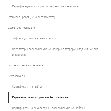
Сертификация платформ подъемных для инвалидов
Стоимость работ (цена сертификата)
Схемы сертификации
Лифты и устройства безопасности
Эскалаторы, пассажирские конвейеры, платформы подъемные для
инвалидов
Состав органов управления
Сертификаты
Сертификаты на лифты
Сертификаты на устройства безопасности
Сертификаты на эскалаторы и пассажирские конвейеры