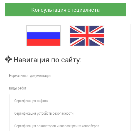
Консультация специалиста
Навигация по сайту:
Нормативная документация
Виды работ
Сертификация лифтов
Сертификация устройств безопасности
Сертификация эскалаторов и пассажирских конвейеров