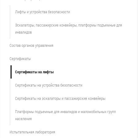
Лифты и устройства безопасности
Эскалаторы, пассажирские конвейеры, платформы подъемные для
инвалидов
Состав органов управления
Сертификаты
Сертификаты на лифты
Сертификаты на устройства безопасности
Сертификаты на эскалаторы и пассажирские конвейеры
Платформы подъемные для инвалидов и маломобильных групп
населения
Испытательная лаборатория