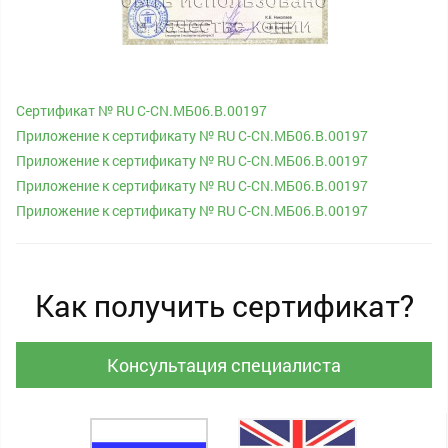
Сертификат № RU С-CN.МБ06.B.00197
Приложение к сертификату № RU С-CN.МБ06.B.00197
Приложение к сертификату № RU С-CN.МБ06.B.00197
Приложение к сертификату № RU С-CN.МБ06.B.00197
Приложение к сертификату № RU С-CN.МБ06.B.00197
Как получить сертификат?
Консультация специалиста