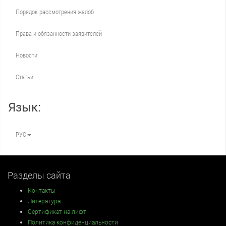
Порядок рассмотрения жалоб
Права и обязанности заявителей
Новости
Статьи
Язык:
РУС
Разделы сайта
Контакты
Литература
Сертификат на лифт
Политика конфиденциальности